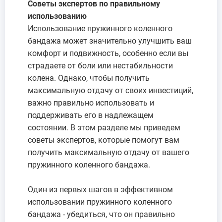
Советы экспертов по правильному
использованию
Использование пружинного коленного
бандажа может значительно улучшить ваш
комфорт и подвижность, особенно если вы
страдаете от боли или нестабильности
колена. Однако, чтобы получить
максимальную отдачу от своих инвестиций,
важно правильно использовать и
поддерживать его в надлежащем
состоянии. В этом разделе мы приведем
советы экспертов, которые помогут вам
получить максимальную отдачу от вашего
пружинного коленного бандажа.
Один из первых шагов в эффективном
использовании пружинного коленного
бандажа - убедиться, что он правильно