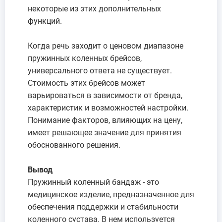
некоторые из этих дополнительных
функций.
Когда речь заходит о ценовом диапазоне
пружинных коленных брейсов,
универсального ответа не существует.
Стоимость этих брейсов может
варьироваться в зависимости от бренда,
характеристик и возможностей настройки.
Понимание факторов, влияющих на цену,
имеет решающее значение для принятия
обоснованного решения.
Вывод
Пружинный коленный бандаж - это
медицинское изделие, предназначенное для
обеспечения поддержки и стабильности
коленного сустава. В нем используется