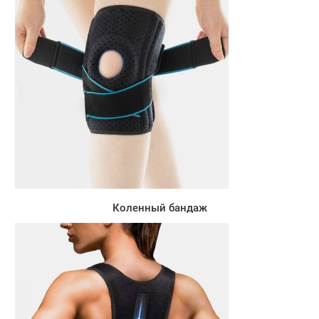
Коленный бандаж