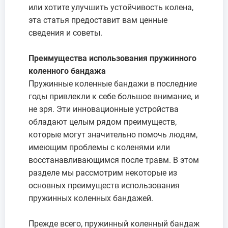
или хотите улучшить устойчивость колена,
эта статья предоставит вам ценные
сведения и советы.
Преимущества использования пружинного
коленного бандажа
Пружинные коленные бандажи в последние
годы привлекли к себе большое внимание, и
не зря. Эти инновационные устройства
обладают целым рядом преимуществ,
которые могут значительно помочь людям,
имеющим проблемы с коленями или
восстанавливающимся после травм. В этом
разделе мы рассмотрим некоторые из
основных преимуществ использования
пружинных коленных бандажей.
Прежде всего, пружинный коленный бандаж