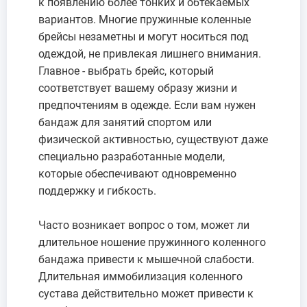
к появлению более тонких и обтекаемых
вариантов. Многие пружинные коленные
брейсы незаметны и могут носиться под
одеждой, не привлекая лишнего внимания.
Главное - выбрать брейс, который
соответствует вашему образу жизни и
предпочтениям в одежде. Если вам нужен
бандаж для занятий спортом или
физической активностью, существуют даже
специально разработанные модели,
которые обеспечивают одновременно
поддержку и гибкость.
Часто возникает вопрос о том, может ли
длительное ношение пружинного коленного
бандажа привести к мышечной слабости.
Длительная иммобилизация коленного
сустава действительно может привести к