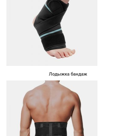
Лодыжка бандаж