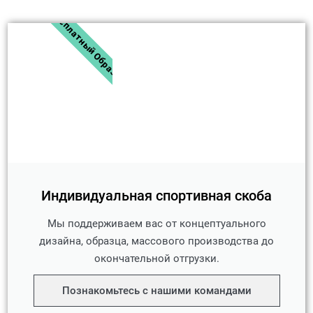
Бесплатный Образец
Индивидуальная спортивная скоба
Мы поддерживаем вас от концептуального
дизайна, образца, массового производства до
окончательной отгрузки.
Познакомьтесь с нашими командами