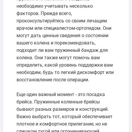
необходимо учитывать несколько
факторов. Прежде всего,
проконсультируйтесь со своим лечащим
врачом или специалистом-ортопедом. Они
могут дать ценные сведения о состоянии
вашего колена и порекомендовать,
подходит ли вам пружинный бандаж для
колена. Они также могут помочь вам
определить, какой уровень поддержки вам
необходим, будь то легкий дискомфорт или
восстановление после операции.
Еще один важный момент - это посадка
брейса. Пружинные коленные брейсы
бывают разных размеров и конструкций.
Важно выбрать тот, который обеспечивает
плотное и комфортное прилегание, но не
слишком тугой или ограничивающий.