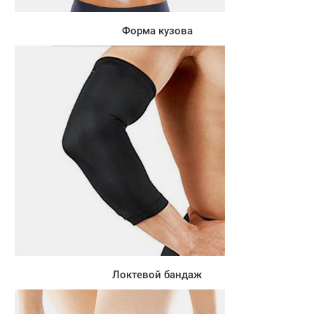
Форма кузова
Локтевой бандаж