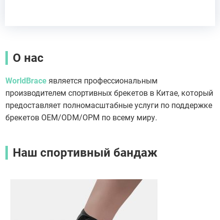
О нас
WorldBrace
является профессиональным
производителем спортивных брекетов в Китае, который
предоставляет полномасштабные услуги по поддержке
брекетов OEM/ODM/OPM по всему миру.
Наш спортивный бандаж