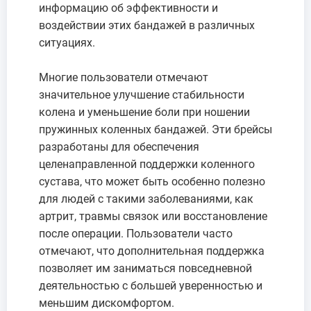
информацию об эффективности и
воздействии этих бандажей в различных
ситуациях.
Многие пользователи отмечают
значительное улучшение стабильности
колена и уменьшение боли при ношении
пружинных коленных бандажей. Эти брейсы
разработаны для обеспечения
целенаправленной поддержки коленного
сустава, что может быть особенно полезно
для людей с такими заболеваниями, как
артрит, травмы связок или восстановление
после операции. Пользователи часто
отмечают, что дополнительная поддержка
позволяет им заниматься повседневной
деятельностью с большей уверенностью и
меньшим дискомфортом.