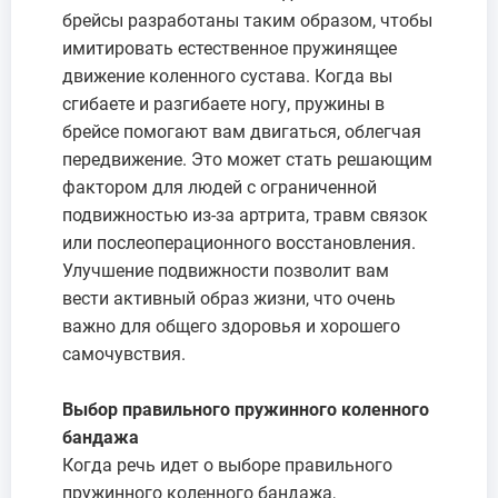
брейсы разработаны таким образом, чтобы
имитировать естественное пружинящее
движение коленного сустава. Когда вы
сгибаете и разгибаете ногу, пружины в
брейсе помогают вам двигаться, облегчая
передвижение. Это может стать решающим
фактором для людей с ограниченной
подвижностью из-за артрита, травм связок
или послеоперационного восстановления.
Улучшение подвижности позволит вам
вести активный образ жизни, что очень
важно для общего здоровья и хорошего
самочувствия.
Выбор правильного пружинного коленного
бандажа
Когда речь идет о выборе правильного
пружинного коленного бандажа,