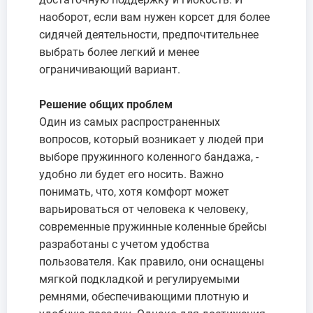
наоборот, если вам нужен корсет для более
сидячей деятельности, предпочтительнее
выбрать более легкий и менее
ограничивающий вариант.
Решение общих проблем
Один из самых распространенных
вопросов, который возникает у людей при
выборе пружинного коленного бандажа, -
удобно ли будет его носить. Важно
понимать, что, хотя комфорт может
варьироваться от человека к человеку,
современные пружинные коленные брейсы
разработаны с учетом удобства
пользователя. Как правило, они оснащены
мягкой подкладкой и регулируемыми
ремнями, обеспечивающими плотную и