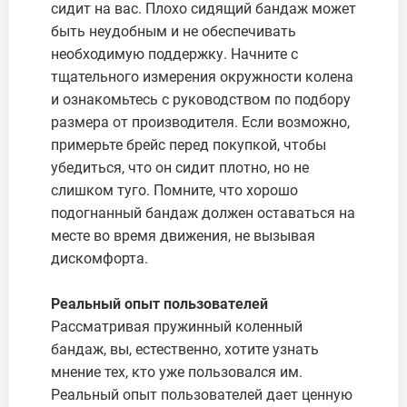
сидит на вас. Плохо сидящий бандаж может
быть неудобным и не обеспечивать
необходимую поддержку. Начните с
тщательного измерения окружности колена
и ознакомьтесь с руководством по подбору
размера от производителя. Если возможно,
примерьте брейс перед покупкой, чтобы
убедиться, что он сидит плотно, но не
слишком туго. Помните, что хорошо
подогнанный бандаж должен оставаться на
месте во время движения, не вызывая
дискомфорта.
Реальный опыт пользователей
Рассматривая пружинный коленный
бандаж, вы, естественно, хотите узнать
мнение тех, кто уже пользовался им.
Реальный опыт пользователей дает ценную