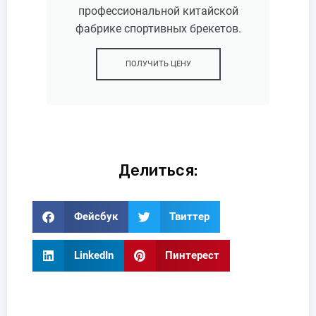
профессиональной китайской
фабрике спортивных брекетов.
ПОЛУЧИТЬ ЦЕНУ
Делиться:
Фейсбук
Твиттер
LinkedIn
Пинтерест