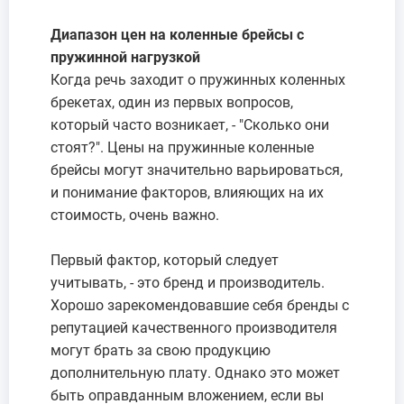
Диапазон цен на коленные брейсы с
пружинной нагрузкой
Когда речь заходит о пружинных коленных
брекетах, один из первых вопросов,
который часто возникает, - "Сколько они
стоят?". Цены на пружинные коленные
брейсы могут значительно варьироваться,
и понимание факторов, влияющих на их
стоимость, очень важно.
Первый фактор, который следует
учитывать, - это бренд и производитель.
Хорошо зарекомендовавшие себя бренды с
репутацией качественного производителя
могут брать за свою продукцию
дополнительную плату. Однако это может
быть оправданным вложением, если вы