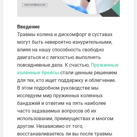
Введение
Травмы колена и дискомфорт в суставах
могут быть невероятно изнурительными,
влияя на нашу способность свободно
двигаться и с легкостью выполнять
повседневные дела. К счастью,
Пружинные
коленные брейсы
стали ценным решением
для тех, кто ищет поддержку и облегчение.
В этом подробном руководстве мы
исследуем мир пружинных коленных
бандажей и ответим на пять наиболее
часто задаваемых вопросов об их
использовании, преимуществах и многом
другом. Независимо от того,
восстанавливаетесь ли вы после травмы