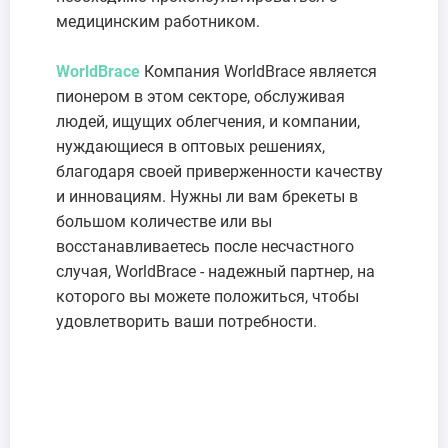
медицинским работником.
WorldBrace
Компания WorldBrace является
пионером в этом секторе, обслуживая
людей, ищущих облегчения, и компании,
нуждающиеся в оптовых решениях,
благодаря своей приверженности качеству
и инновациям. Нужны ли вам брекеты в
большом количестве или вы
восстанавливаетесь после несчастного
случая, WorldBrace - надежный партнер, на
которого вы можете положиться, чтобы
удовлетворить ваши потребности.