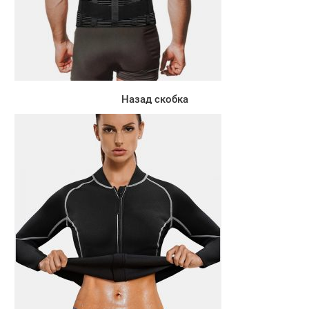
Назад скобка