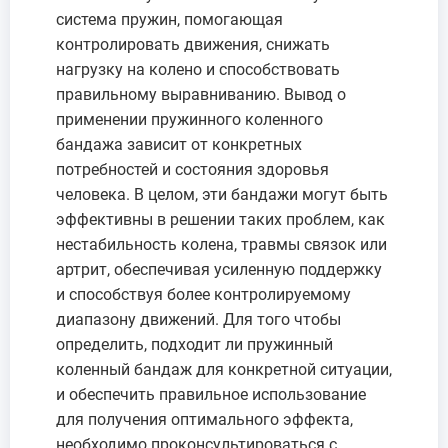
система пружин, помогающая
контролировать движения, снижать
нагрузку на колено и способствовать
правильному выравниванию. Вывод о
применении пружинного коленного
бандажа зависит от конкретных
потребностей и состояния здоровья
человека. В целом, эти бандажи могут быть
эффективны в решении таких проблем, как
нестабильность колена, травмы связок или
артрит, обеспечивая усиленную поддержку
и способствуя более контролируемому
диапазону движений. Для того чтобы
определить, подходит ли пружинный
коленный бандаж для конкретной ситуации,
и обеспечить правильное использование
для получения оптимального эффекта,
необходимо проконсультироваться с