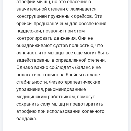
атрофии мышц, но это опасение в
значительной степени сглаживается
конструкцией пружинных брейсов. Эти
брейсы предназначены для обеспечения
поддержки, позволяя при этом
контролировать движения. Они не
обездвиживают сустав полностью, что
означает, что мышцы все еще могут быть
задействованы в определенной степени.
Однако важно соблюдать баланс и не
полагаться только на брейсы в плане
стабильности. Физиотерапевтические
упражнения, рекомендованные
медицинским работником, помогут
сохранить силу мышц и предотвратить
атрофию при использовании коленного
бандажа.