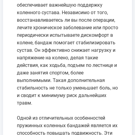
обеспечивает важнейшую поддержку
коленного сустава. Независимо от того,
восстанавливаетесь ли вы после операции,
лечите хроническое заболевание или просто
периодически испытываете дискомфорт в
колене, бандаж помогает стабилизировать
сустав. Он эффективно снижает нагрузку и
напряжение на колено, делая такие
действия, как ходьба, подъем по лестнице и
даже занятия спортом, более
выполнимыми. Такая дополнительная
стабильность не только уменьшает боль, но
и сводит к минимуму риск дальнейших
травм.
Одной из отличительных особенностей
пружинных коленных бандажей является их
способность повышать подвижность. Эти