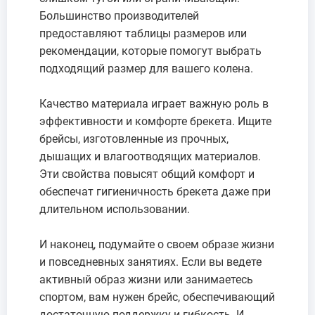
Большинство производителей
предоставляют таблицы размеров или
рекомендации, которые помогут выбрать
подходящий размер для вашего колена.
Качество материала играет важную роль в
эффективности и комфорте брекета. Ищите
брейсы, изготовленные из прочных,
дышащих и влагоотводящих материалов.
Эти свойства повысят общий комфорт и
обеспечат гигиеничность брекета даже при
длительном использовании.
И наконец, подумайте о своем образе жизни
и повседневных занятиях. Если вы ведете
активный образ жизни или занимаетесь
спортом, вам нужен брейс, обеспечивающий
достаточную поддержку и гибкость. И