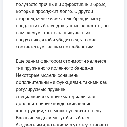
получаете прочный и эффективный брейс,
который прослужит долго. С другой
стороны, менее известные бренды могут
предложить более доступные варианты, но
вам следует тщательно изучить их
продукцию, чтобы убедиться, что она
соответствует вашим потребностям.
Еще одним фактором стоимости является
тип пружинного коленного бандажа.
Некоторые модели оснащены
дополнительными функциями, такими как
регулируемые пружины,
специализированные материалы или
дополнительные поддерживающие
конструкции, что может увеличить цену.
Базовые модели могут быть более
бюджетными, но в них могут отсутствовать