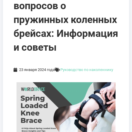
вопросов о
пружинных коленных
брейсах: Информация
и советы
23 января 2024 года
Руководство по наколеннику