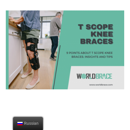
Russian