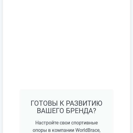
ГОТОВЫ К РАЗВИТИЮ
ВАШЕГО БРЕНДА?
Настройте свои спортивные
опоры в компании WorldBrace,