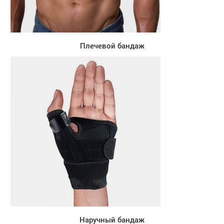
Плечевой бандаж
Наручный бандаж