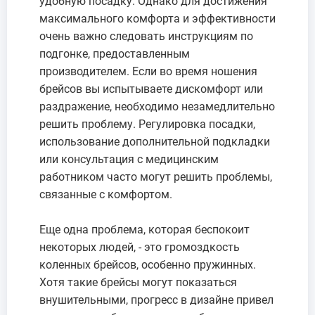
удобную посадку. Однако для достижения
максимального комфорта и эффективности
очень важно следовать инструкциям по
подгонке, предоставленным
производителем. Если во время ношения
брейсов вы испытываете дискомфорт или
раздражение, необходимо незамедлительно
решить проблему. Регулировка посадки,
использование дополнительной подкладки
или консультация с медицинским
работником часто могут решить проблемы,
связанные с комфортом.
Еще одна проблема, которая беспокоит
некоторых людей, - это громоздкость
коленных брейсов, особенно пружинных.
Хотя такие брейсы могут показаться
внушительными, прогресс в дизайне привел