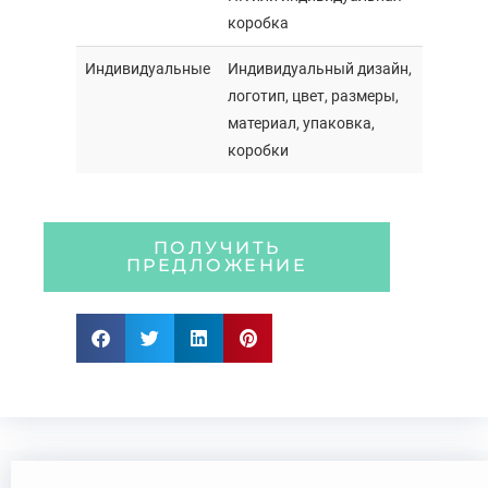
коробка
Индивидуальные
Индивидуальный дизайн,
логотип, цвет, размеры,
материал, упаковка,
коробки
ПОЛУЧИТЬ
ПРЕДЛОЖЕНИЕ