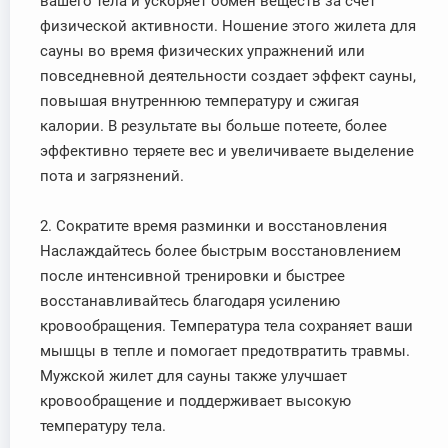
вашего тела и ускоряет обмен веществ за счет
физической активности. Ношение этого жилета для
сауны во время физических упражнений или
повседневной деятельности создает эффект сауны,
повышая внутреннюю температуру и сжигая
калории. В результате вы больше потеете, более
эффективно теряете вес и увеличиваете выделение
пота и загрязнений.
2. Сократите время разминки и восстановления
Наслаждайтесь более быстрым восстановлением
после интенсивной тренировки и быстрее
восстанавливайтесь благодаря усилению
кровообращения. Температура тела сохраняет ваши
мышцы в тепле и помогает предотвратить травмы.
Мужской жилет для сауны также улучшает
кровообращение и поддерживает высокую
температуру тела.