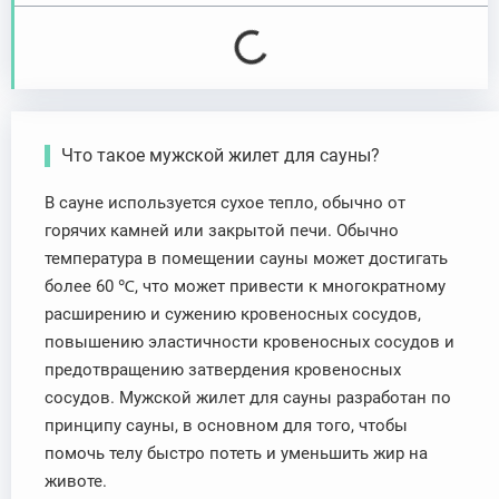
Что такое мужской жилет для сауны?
В сауне используется сухое тепло, обычно от
горячих камней или закрытой печи. Обычно
температура в помещении сауны может достигать
более 60 ℃, что может привести к многократному
расширению и сужению кровеносных сосудов,
повышению эластичности кровеносных сосудов и
предотвращению затвердения кровеносных
сосудов. Мужской жилет для сауны разработан по
принципу сауны, в основном для того, чтобы
помочь телу быстро потеть и уменьшить жир на
животе.