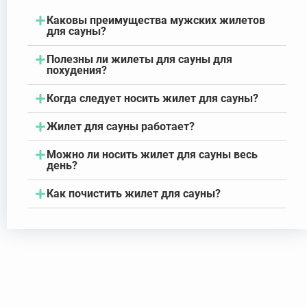
Каковы преимущества мужских жилетов
для сауны?
Полезны ли жилеты для сауны для
похудения?
Когда следует носить жилет для сауны?
Жилет для сауны работает?
Можно ли носить жилет для сауны весь
день?
Как почистить жилет для сауны?