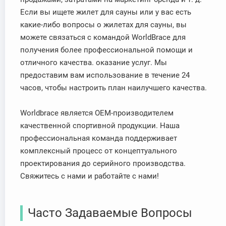
Если вы ищете жилет для сауны или у вас есть
какие-либо вопросы о жилетах для сауны, вы
можете связаться с командой WorldBrace для
получения более профессиональной помощи и
отличного качества. оказание услуг. Мы
предоставим вам использование в течение 24
часов, чтобы настроить план наилучшего качества.
Worldbrace является OEM-производителем
качественной спортивной продукции. Наша
профессиональная команда поддерживает
комплексный процесс от концептуального
проектирования до серийного производства.
Свяжитесь с нами и работайте с нами!
Часто Задаваемые Вопросы