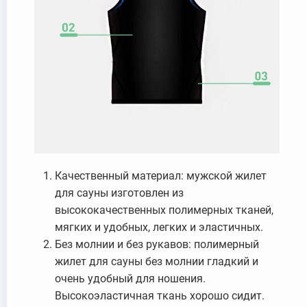
Качественный материал: мужской жилет
для сауны изготовлен из
высококачественных полимерных тканей,
мягких и удобных, легких и эластичных.
Без молнии и без рукавов: полимерный
жилет для сауны без молнии гладкий и
очень удобный для ношения.
Высокоэластичная ткань хорошо сидит.