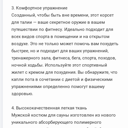
3. Комфортное упражнение
Созданный, чтобы быть вне времени, этот корсет
для талии — ваше секретное оружие в вашем
путешествии по фитнесу. Идеально подходит для
всех видов спорта в помещении и на открытом
воздухе. Это не только может помочь вам похудеть
быстрее, но и подходит для ваших упражнений,
тренажерного зала, фитнеса, бега, спорта, походов,
ночной ходьбы. Используйте этот спортивный
жилет с кремом для похудения. Вы обнаружите, что
капли пота в сочетании с диетой и физическими
упражнениями определенно помогут вашему
здоровью.
4. Высококачественная легкая ткань
Мужской костюм для сауны изготовлен из нового
уникального абсорбирующего полимерного