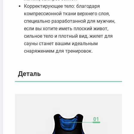
Корректирующее тело: благодаря
компрессионной ткани верхнего слоя,
специально разработанной для мужчин,
если вы хотите иметь плоский живот,
сильное тело и плотный вид, жилет для
сауны станет вашим идеальным
снаряжением для тренировок.
Деталь