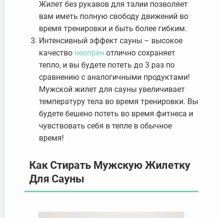
Жилет без рукавов для талии позволяет
вам иметь полную свободу движений во
время тренировки и быть более гибким.
Интенсивный эффект сауны – высокое
качество
неопрен
отлично сохраняет
тепло, и вы будете потеть до 3 раз по
сравнению с аналогичными продуктами!
Мужской жилет для сауны увеличивает
температуру тела во время тренировки. Вы
будете бешено потеть во время фитнеса и
чувствовать себя в тепле в обычное
время!
Как Стирать Мужскую Жилетку
Для Сауны