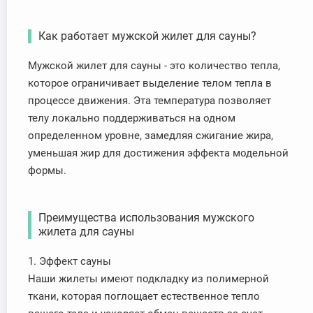
Как работает мужской жилет для сауны?
Мужской жилет для сауны - это количество тепла,
которое ограничивает выделение телом тепла в
процессе движения. Эта температура позволяет
телу локально поддерживаться на одном
определенном уровне, замедляя сжигание жира,
уменьшая жир для достижения эффекта модельной
формы.
Преимущества использования мужского
жилета для сауны
1. Эффект сауны
Наши жилеты имеют подкладку из полимерной
ткани, которая поглощает естественное тепло