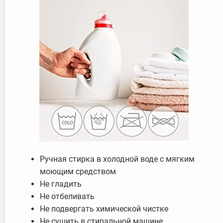
Ручная стирка в холодной воде с мягким
моющим средством
Не гладить
Не отбеливать
Не подвергать химической чистке
Не сушить в стиральной машине