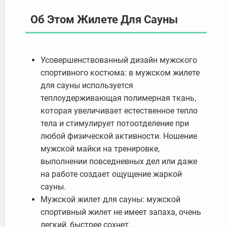
Об Этом Жилете Для Сауны
Усовершенствованный дизайн мужского
спортивного костюма: в мужском жилете
для сауны используется
теплоудерживающая полимерная ткань,
которая увеличивает естественное тепло
тела и стимулирует потоотделение при
любой физической активности. Ношение
мужской майки на тренировке,
выполнении повседневных дел или даже
на работе создает ощущение жаркой
сауны.
Мужской жилет для сауны: мужской
спортивный жилет не имеет запаха, очень
легкий, быстрее сохнет.