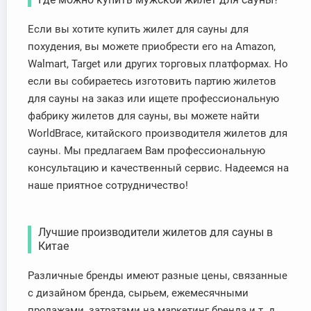
Если вы хотите купить жилет для сауны для
похудения, вы можете приобрести его на Amazon,
Walmart, Target или других торговых платформах. Но
если вы собираетесь изготовить партию жилетов
для сауны на заказ или ищете профессиональную
фабрику жилетов для сауны, вы можете найти
WorldBrace, китайского производителя жилетов для
сауны. Мы предлагаем Вам профессиональную
консультацию и качественный сервис. Надеемся на
наше приятное сотрудничество!
Лучшие производители жилетов для сауны в
Китае
Различные бренды имеют разные цены, связанные
с дизайном бренда, сырьем, ежемесячными
продажами, затратами на маркетинг бренда и т. д.