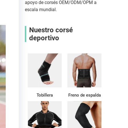
apoyo de corsés OEM/ODM/OPM a
escala mundial.
Nuestro corsé
deportivo
Tobillera
Freno de espalda