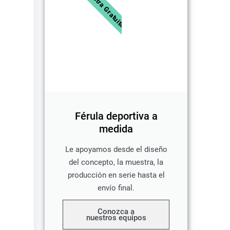
Muestra Gratuita
Férula deportiva a
medida
Le apoyamos desde el diseño
del concepto, la muestra, la
producción en serie hasta el
envío final.
Conozca a
nuestros equipos