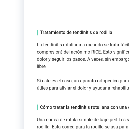
Tratamiento de tendinitis de rodilla
La tendinitis rotuliana a menudo se trata fá
compresión) del acrónimo RICE. Esto signific
dolor y seguir los pasos. A veces, sin embargo
libre.
Si este es el caso, un aparato ortopédico para 
útiles para aliviar el dolor y ayudar a rehabilit
Cómo tratar la tendinitis rotuliana con una
Una correa de rótula simple de bajo perfil es s
rodilla. Esta correa para la rodilla se usa para