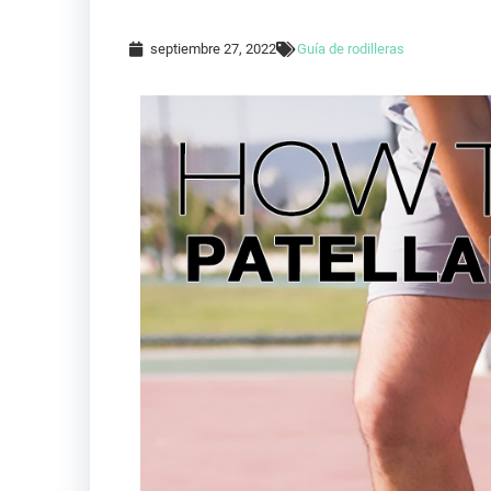
septiembre 27, 2022
Guía de rodilleras