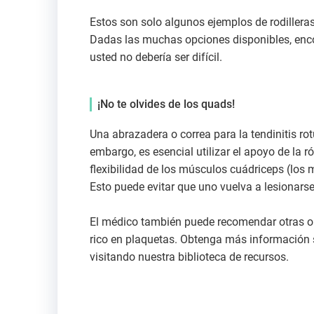
Estos son solo algunos ejemplos de rodilleras 
Dadas las muchas opciones disponibles, encont
usted no debería ser difícil.
¡No te olvides de los quads!
Una abrazadera o correa para la tendinitis rot
embargo, es esencial utilizar el apoyo de la ró
flexibilidad de los músculos cuádriceps (los 
Esto puede evitar que uno vuelva a lesionarse
El médico también puede recomendar otras op
rico en plaquetas. Obtenga más información s
visitando nuestra biblioteca de recursos.