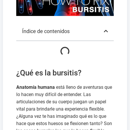
Índice de contenidos
¿Qué es la bursitis?
Anatomía humana
está lleno de aventuras que
lo hacen muy difícil de entender. Las
articulaciones de su cuerpo juegan un papel
vital para brindarle una experiencia flexible.
¿Alguna vez te has imaginado qué es lo que
hace que estos huesos se flexionen tanto? Son