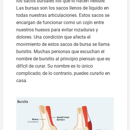
los sacos bursales los que lo hacen flexible.
Las bursas son los sacos llenos de líquido en
todas nuestras articulaciones. Estos sacos se
encargan de funcionar como un cojín entre
nuestros huesos para evitar rozaduras y
dolores. Una condición que afecta el
movimiento de estos sacos de bursa se llama
bursitis. Muchas personas que escuchan el
nombre de bursitis al principio piensan que es
difícil de curar. Su nombre es lo único
complicado; de lo contrario, puedes curarlo en
casa.