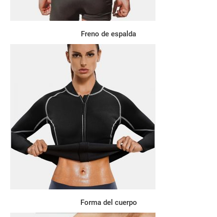
Freno de espalda
Forma del cuerpo