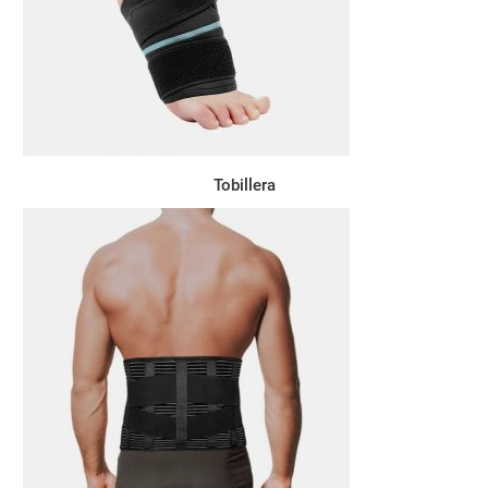
Tobillera