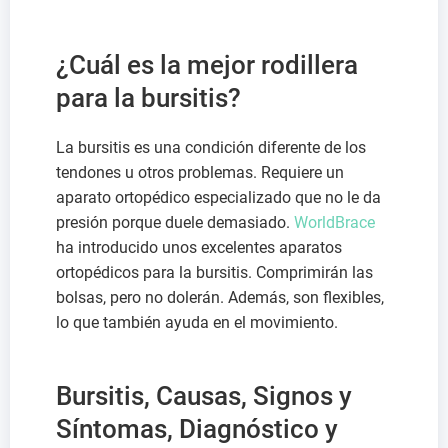
¿Cuál es la mejor rodillera
para la bursitis?
La bursitis es una condición diferente de los
tendones u otros problemas. Requiere un
aparato ortopédico especializado que no le da
presión porque duele demasiado.
WorldBrace
ha introducido unos excelentes aparatos
ortopédicos para la bursitis. Comprimirán las
bolsas, pero no dolerán. Además, son flexibles,
lo que también ayuda en el movimiento.
Bursitis, Causas, Signos y
Síntomas, Diagnóstico y