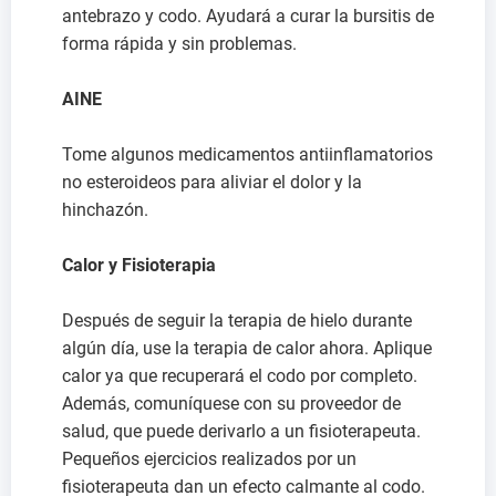
antebrazo y codo. Ayudará a curar la bursitis de
forma rápida y sin problemas.
AINE
Tome algunos medicamentos antiinflamatorios
no esteroideos para aliviar el dolor y la
hinchazón.
Calor y Fisioterapia
Después de seguir la terapia de hielo durante
algún día, use la terapia de calor ahora. Aplique
calor ya que recuperará el codo por completo.
Además, comuníquese con su proveedor de
salud, que puede derivarlo a un fisioterapeuta.
Pequeños ejercicios realizados por un
fisioterapeuta dan un efecto calmante al codo.