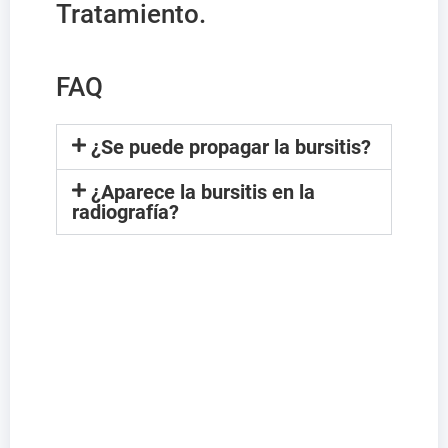
Tratamiento.
FAQ
¿Se puede propagar la bursitis?
¿Aparece la bursitis en la
radiografía?