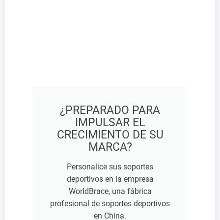
¿PREPARADO PARA
IMPULSAR EL
CRECIMIENTO DE SU
MARCA?
Personalice sus soportes
deportivos en la empresa
WorldBrace, una fábrica
profesional de soportes deportivos
en China.