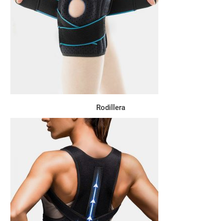
Rodillera