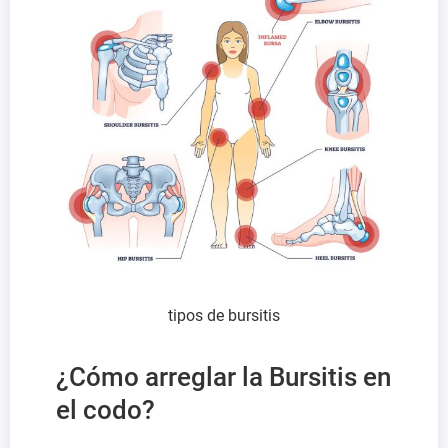
tipos de bursitis
¿Cómo arreglar la Bursitis en
el codo?