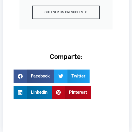
OBTENER UN PRESUPUESTO
Comparte:
Facebook
Twitter
LinkedIn
Pinterest