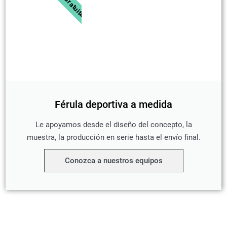
Férula deportiva a medida
Le apoyamos desde el diseño del concepto, la
muestra, la producción en serie hasta el envío final.
Conozca a nuestros equipos