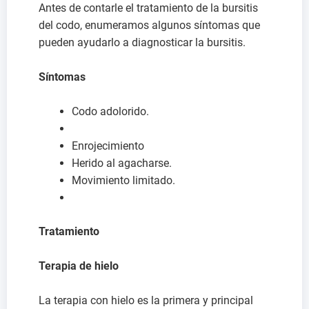
Antes de contarle el tratamiento de la bursitis
del codo, enumeramos algunos síntomas que
pueden ayudarlo a diagnosticar la bursitis.
Síntomas
Codo adolorido.
Enrojecimiento
Herido al agacharse.
Movimiento limitado.
Tratamiento
Terapia de hielo
La terapia con hielo es la primera y principal