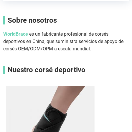
Sobre nosotros
WorldBrace
es un fabricante profesional de corsés
deportivos en China, que suministra servicios de apoyo de
corsés OEM/ODM/OPM a escala mundial.
Nuestro corsé deportivo