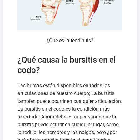
¿Qué es la tendinitis?
¿Qué causa la bursitis en el
codo?
Las bursas están disponibles en todas las
articulaciones de nuestro cuerpo; La bursitis
también puede ocurrir en cualquier articulación.
La bursitis en el codo es la condición más
reportada. Ahora debe estar pensando que la
bursitis puede ocurrir en cualquier lugar, como
la rodilla, los hombros y las nalgas, pero ¿por