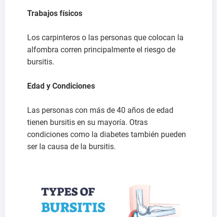
Trabajos físicos
Los carpinteros o las personas que colocan la
alfombra corren principalmente el riesgo de
bursitis.
Edad y Condiciones
Las personas con más de 40 años de edad
tienen bursitis en su mayoría. Otras
condiciones como la diabetes también pueden
ser la causa de la bursitis.