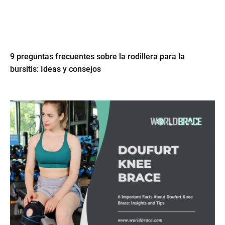
9 preguntas frecuentes sobre la rodillera para la
bursitis: Ideas y consejos