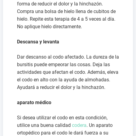
forma de reducir el dolor y la hinchazón.
Compra una bolsa de hielo llena de cubitos de
hielo. Repite esta terapia de 4 a 5 veces al día.
No aplique hielo directamente.
Descansa y levanta
Dar descanso al codo afectado. La dureza de la
bursitis puede empeorar las cosas. Deja las
actividades que afectan el codo. Además, eleva
el codo en alto con la ayuda de almohadas.
Ayudará a reducir el dolor y la hinchazón.
aparato médico
Si desea utilizar el codo en esta condición,
utilice una buena calidad
codera
. Un aparato
ortopédico para el codo le dará fuerza a su