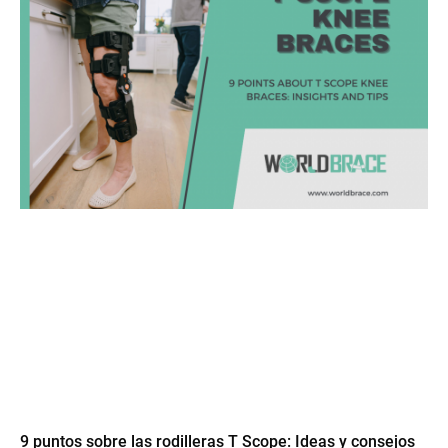
9 puntos sobre las rodilleras T Scope: Ideas y consejos