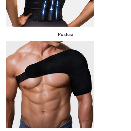
Postura