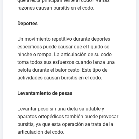
qué afecta principalmente al codo? Varias
razones causan bursitis en el codo.
Deportes
Un movimiento repetitivo durante deportes
específicos puede causar que el líquido se
hinche o rompa. La articulación de su codo
toma todos sus esfuerzos cuando lanza una
pelota durante el baloncesto. Este tipo de
actividades causan bursitis en el codo.
Levantamiento de pesas
Levantar peso sin una dieta saludable y
aparatos ortopédicos también puede provocar
bursitis, ya que esta operación se trata de la
articulación del codo.