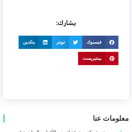
يشارك:
فيسبوك
تويتر
ينكدين
بينتيريست
معلومات عنا