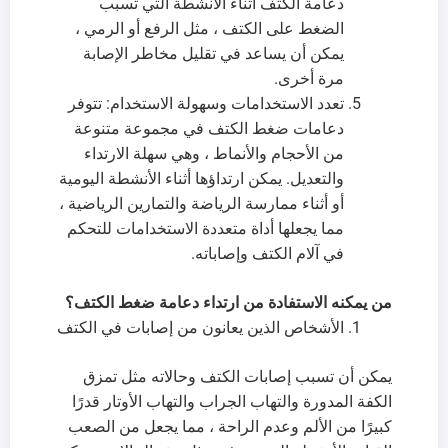
دعامة الكتف أثناء الأنشطة التي تسبب
الضغط على الكتف ، مثل الرفع أو الرمي ،
يمكن أن يساعد في تقليل مخاطر الإصابة
مرة أخرى.
تعدد الاستخدامات وسهولة الاستخدام: تتوفر
دعامات ضغط الكتف في مجموعة متنوعة
من الأحجام والأنماط ، وهي سهلة الارتداء
والتعديل. يمكن ارتداؤها أثناء الأنشطة اليومية
أو أثناء ممارسة الرياضة والتمارين الرياضية ،
مما يجعلها أداة متعددة الاستخدامات للتحكم
في آلام الكتف وإصاباته.
من يمكنه الاستفادة من ارتداء دعامة ضغط الكتف؟
الأشخاص الذين يعانون من إصابات في الكتف
يمكن أن تسبب إصابات الكتف وحالاته مثل تمزق
الكفة المدورة والتهاب الجراب والتهاب الأوتار قدرًا
كبيرًا من الألم وعدم الراحة ، مما يجعل من الصعب