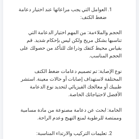
العوامل التي يجب مراعاتها عند اختيار دعامة
ضغط الكتف:
الحجم والملاءمة: من المهم اختيار الدعامة التي
تناسبها بشكل مريح ولكن ليس بإحكام شديد. قم
بقياس محيط كتفك وذراعك للتأكد من حصولك على
الحجم المناسب.
نوع الإصابة: تم تصميم دعامات ضغط الكتف
المختلفة لاستهداف إصابات أو حالات معينة. استشر
طبيبك أو معالجك الفيزيائي لتحديد نوع الدعامة
الأفضل لاحتياجاتك الخاصة.
الخامة: ابحث عن دعامة مصنوعة من مادة مسامية
وممتصة للرطوبة لمنع التهيج وعدم الراحة.
تعليمات التركيب والارتداء المناسبة: