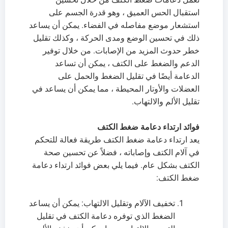
استقبال الحس العميق ، وهو قدرة الجسم على
استشعار موضع مفاصله في الفضاء. يمكن أن يساعد
ذلك في تحسين الوضع ومدى الحركة ، وكذلك تقليل
خطر حدوث المزيد من الإصابات. من خلال توفير
الدعم والضغط على الكتف ، يمكن أن تساعد
الدعامة أيضًا في تقليل الضغط والحمل على
العضلات والأوتار المحيطة ، مما يمكن أن يساعد في
تقليل الألم والالتهاب.
فوائد ارتداء دعامة ضغط الكتف
يعد ارتداء دعامة ضغط الكتف طريقة فعالة للتحكم
في آلام الكتف وإصاباته ، فضلاً عن تحسين صحة
الكتف بشكل عام. فيما يلي بعض فوائد ارتداء دعامة
ضغط الكتف:
تخفيف الآلام وتقليل الالتهاب: يمكن أن يساعد
الضغط الذي توفره دعامة الكتف في تقليل