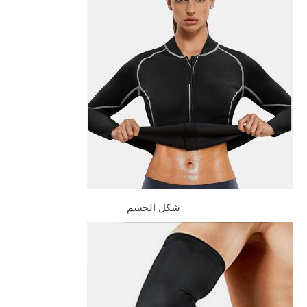
شكل الجسم