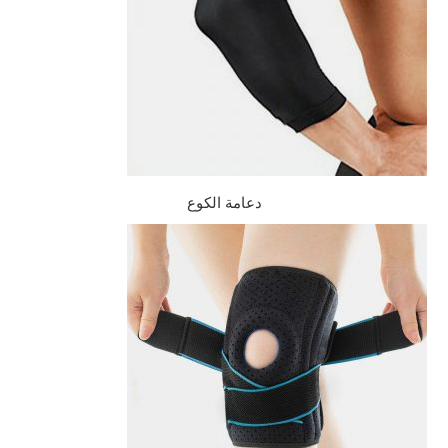
دعامة الكوع