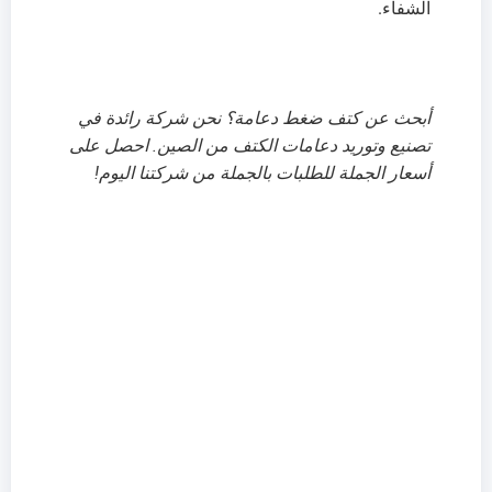
الشفاء.
أبحث عن كتف
ضغط
دعامة؟ نحن شركة رائدة في
تصنيع وتوريد دعامات الكتف من الصين. احصل على
أسعار الجملة للطلبات بالجملة من شركتنا اليوم!