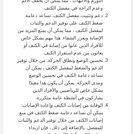
التورم والالتهاب ، مما يمكن أن يخفف الألم
وعدم الراحة في مفصل الكتف.
دعم وتثبيت مفصل الكتف: تساعد دعامة
ضغط الكتف على توفير الدعم والثبات
لمفصل الكتف ، مما يمكن أن يمنع المزيد من
الإصابة ويعزز الشفاء. هذا مهم بشكل خاص
للأفراد الذين عانوا من إصابة في الكتف أو
يعانون من عدم استقرار الكتف.
تحسين الوضع ونطاق الحركة: من خلال توفير
الدعم والضغط لمفصل الكتف ، يمكن أن
تساعد دعامة الكتف في تحسين الوضع
ومدى الحركة. يمكن أن يكون هذا مفيدًا
بشكل خاص للرياضيين والأفراد الذين
يشاركون في أنشطة عامة متكررة.
الوقاية من إصابات الكتف وإعادة الإصابات:
يمكن أن تساعد دعامة ضغط الكتف في منع
إصابات الكتف من خلال توفير الدعم والثبات
للمفصل. بالإضافة إلى ذلك ، فإن ارتداء