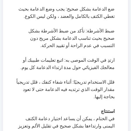
ضع الدعامة بشكل صحيح: يجب وضع الدعامة بحيث
تغطي الكتف بالكامل والعضد ، ولكن ليس الكوع.
ضبط الأشرطة: تأكد من ضبط الأشرطة بشكل
صحيح بحيث تناسب الدعامة بشكل مريح دون
التسبب في عدم الراحة أو تقييد الحركة.
ارتدِ في الوقت الموصى به: اتبع تعليمات طبيبك أو
معالجك الفيزيائي حول مدة ارتداء الدعامة كل يوم.
قلل الاستخدام تدريجيًا: أثناء شفاء كتفك ، قلل تدريجياً
مقدار الوقت الذي ترتديه فيه الدعامة حتى لا تعود
بحاجة إليها.
استنتاج
في الختام ، يمكن أن يساعد اختيار دعامة الكتف
اليمنى وارتداءها بشكل صحيح في تقليل الألم وتعزيز