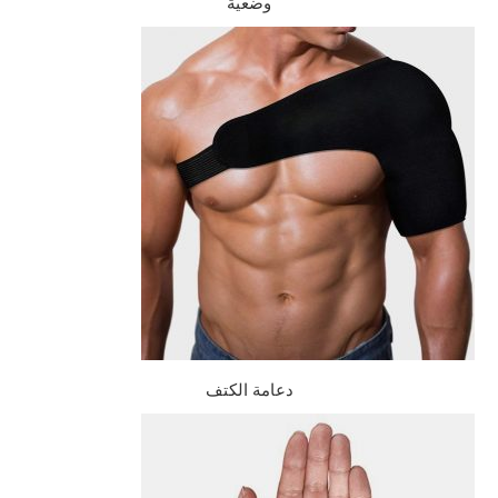
وضعية
دعامة الكتف