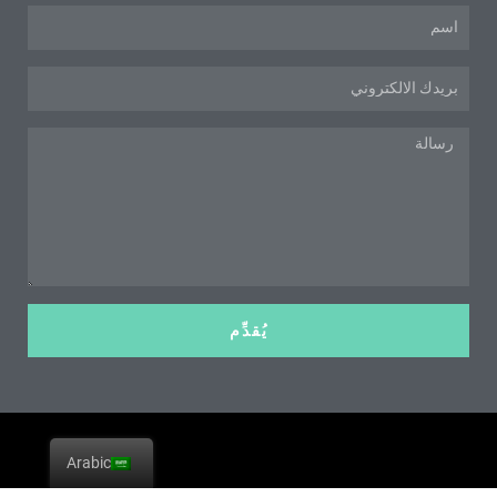
اسم
البريد
الإلكتروني
رسالة
يُقدِّم
Arabic