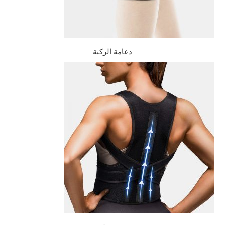
دعامة الركبة