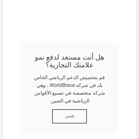
هل أنت مستعد لدفع نمو
علامتك التجارية؟
قم بتخصيص الدعم الرياضي الخاص
بك في شركة WorldBrace ، وهي
شركة متخصصة في تصنيع الأقواس
الرياضية في الصين.
إقتبس