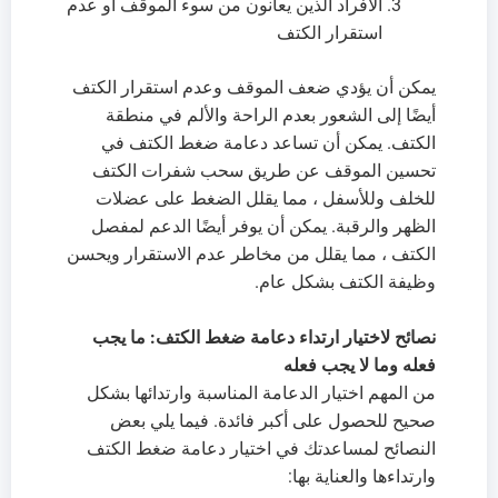
الأفراد الذين يعانون من سوء الموقف أو عدم
استقرار الكتف
يمكن أن يؤدي ضعف الموقف وعدم استقرار الكتف
أيضًا إلى الشعور بعدم الراحة والألم في منطقة
الكتف. يمكن أن تساعد دعامة ضغط الكتف في
تحسين الموقف عن طريق سحب شفرات الكتف
للخلف وللأسفل ، مما يقلل الضغط على عضلات
الظهر والرقبة. يمكن أن يوفر أيضًا الدعم لمفصل
الكتف ، مما يقلل من مخاطر عدم الاستقرار ويحسن
وظيفة الكتف بشكل عام.
نصائح لاختيار ارتداء دعامة ضغط الكتف: ما يجب
فعله وما لا يجب فعله
من المهم اختيار الدعامة المناسبة وارتدائها بشكل
صحيح للحصول على أكبر فائدة. فيما يلي بعض
النصائح لمساعدتك في اختيار دعامة ضغط الكتف
وارتداءها والعناية بها: