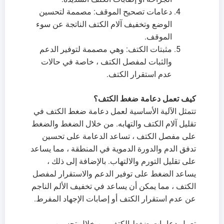
دعامات تصحيح الموقف: مصممة لتحسين
الوضع وتخفيف آلام الكتف الناتجة عن سوء
الموقف.
مثبتات الكتف: وهي مصممة لتوفير الدعم
والثبات لمفصل الكتف ، خاصة في حالات
عدم استقرار الكتف.
كيف تعمل دعامة ضغط الكتف؟
تتمثل الآلية الأساسية لعمل دعامة ضغط الكتف في
تقليل آلام الكتف والتهابه. من خلال الضغط والضغط
على مفصل الكتف ، تساعد الدعامة على تحسين
تدفق الدم والدورة الدموية في المنطقة ، مما يساعد
على تقليل التورم والالتهاب. بالإضافة إلى ذلك ،
يساعد الضغط على توفير الدعم والاستقرار لمفصل
الكتف ، مما يمكن أن يساعد في تخفيف الألم الناجم
عن عدم استقرار الكتف أو إصابات الإجهاد المفرط.
تعمل دعامات ضغط الكتف من خلال تحسين