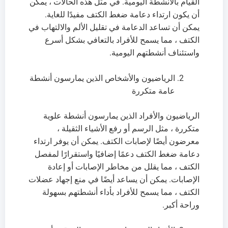
القيام بالأنشطة اليومية. في مثل هذه الحالات ، يمكن
أن يكون ارتداء دعامة ضغط الكتف مفيدًا للغاية.
يمكن أن تساعد الدعامة في تقليل الألم والالتهاب في
الكتف ، مما يسمح للأفراد بالتعافي بشكل أسرع
واستئناف أنشطتهم اليومية.
الرياضيون والأشخاص الذين يمارسون أنشطة
عامة متكررة
الرياضيون والأفراد الذين يمارسون أنشطة علوية
متكررة ، مثل الرسم أو رفع الأشياء الثقيلة ،
معرضون أيضًا لإصابات الكتف. يمكن أن يوفر ارتداء
دعامة ضغط الكتف دعمًا إضافيًا واستقرارًا لمفصل
الكتف ، مما يقلل من مخاطر الإصابات أو إعادة
الإصابات. يمكن أن يساعد أيضًا في منع إجهاد عضلات
الكتف ، مما يسمح للأفراد بأداء أنشطتهم بسهولة
وراحة أكبر.