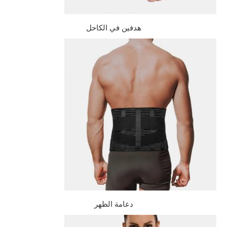
هدفين في الكاحل
دعامة الظهر