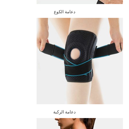
دعامة الكوع
دعامة الركبة