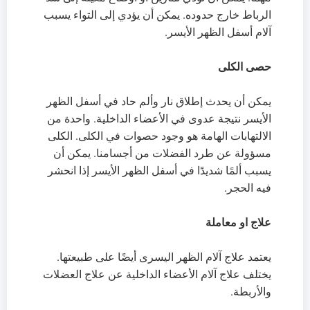
الرباط خارج حدوده. يمكن أن يؤدي إلى التواء يسبب
آلام أسفل الظهر الأيسر.
حصى الكلى
يمكن أن يحدث إطلاق نار وألم حاد في أسفل الظهر
الأيسر نتيجة عدوى في الأعضاء الداخلية. واحدة من
الالتهابات الهامة هو وجود حصوات في الكلى. الكلى
مسؤولة عن طرد الفضلات من أجسامنا. يمكن أن
يسبب ألمًا شديدًا في أسفل الظهر الأيسر إذا انحشر
فيه الحجر.
علاج او معاملة
يعتمد علاج آلام الظهر اليسرى أيضًا على طبيعتها.
يختلف علاج آلام الأعضاء الداخلية عن علاج العضلات
والأربطة.