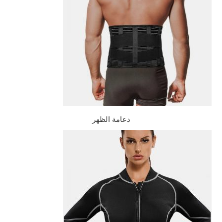
دعامة الظهر