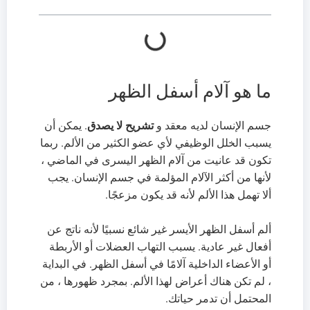
ما هو آلام أسفل الظهر
جسم الإنسان لديه معقد و
تشريح لا يصدق
. يمكن أن
يسبب الخلل الوظيفي لأي عضو الكثير من الألم. ربما
تكون قد عانيت من آلام الظهر اليسرى في الماضي ،
لأنها من أكثر الآلام المؤلمة في جسم الإنسان. يجب
ألا تهمل هذا الألم لأنه قد يكون مزعجًا.
ألم أسفل الظهر الأيسر غير شائع نسبيًا لأنه ناتج عن
أفعال غير عادية. يسبب التهاب العضلات أو الأربطة
أو الأعضاء الداخلية آلامًا في أسفل الظهر. في البداية
، لم تكن هناك أعراض لهذا الألم. بمجرد ظهورها ، من
المحتمل أن تدمر حياتك.