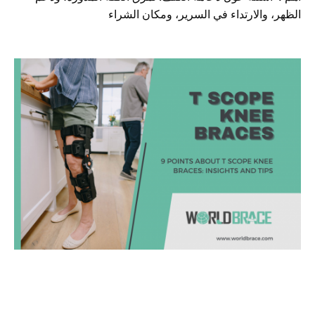
الظهر، والارتداء في السرير، ومكان الشراء