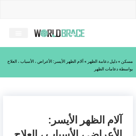
خطى
لى
لمحتوى
معلومات عنا
دليل الإصابة
الأسئلة الشائعة
كل الحمالات
مسكن
»
دليل دعامة الظهر
»
آلام الظهر الأيسر: الأعراض ، الأسباب ، العلاج
بواسطة دعامات الظهر
آلام الظهر الأيسر:
الأعراض ، الأسباب ، العلاج