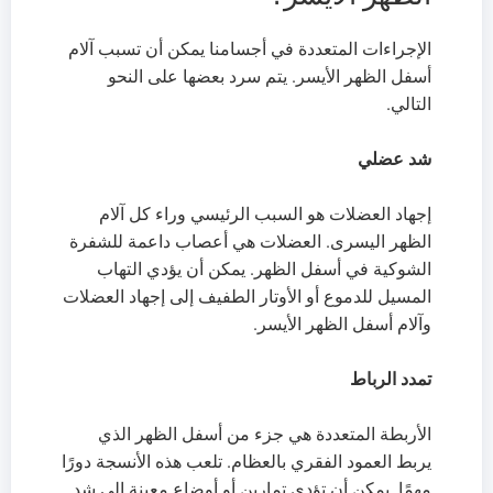
الإجراءات المتعددة في أجسامنا يمكن أن تسبب آلام
أسفل الظهر الأيسر. يتم سرد بعضها على النحو
التالي.
شد عضلي
إجهاد العضلات هو السبب الرئيسي وراء كل آلام
الظهر اليسرى. العضلات هي أعصاب داعمة للشفرة
الشوكية في أسفل الظهر. يمكن أن يؤدي التهاب
المسيل للدموع أو الأوتار الطفيف إلى إجهاد العضلات
وآلام أسفل الظهر الأيسر.
تمدد الرباط
الأربطة المتعددة هي جزء من أسفل الظهر الذي
يربط العمود الفقري بالعظام. تلعب هذه الأنسجة دورًا
مهمًا. يمكن أن تؤدي تمارين أو أوضاع معينة إلى شد