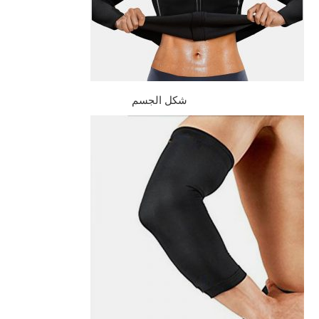
شكل الجسم