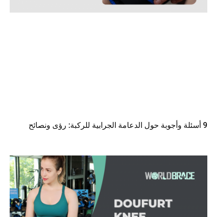
9 أسئلة وأجوبة حول الدعامة الجرابية للركبة: رؤى ونصائح