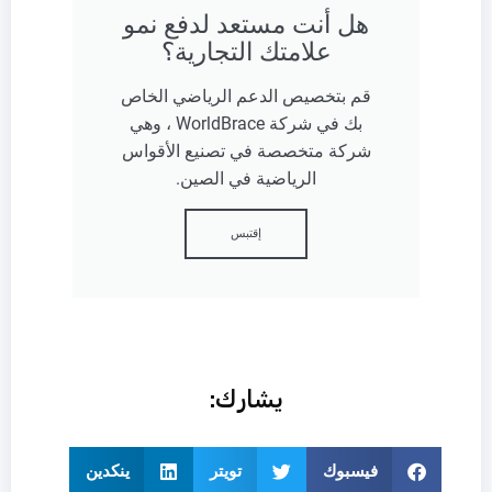
هل أنت مستعد لدفع نمو
علامتك التجارية؟
قم بتخصيص الدعم الرياضي الخاص
بك في شركة WorldBrace ، وهي
شركة متخصصة في تصنيع الأقواس
الرياضية في الصين.
إقتبس
يشارك:
فيسبوك
تويتر
ينكدين