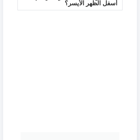
أسفل الظهر الأيسر؟