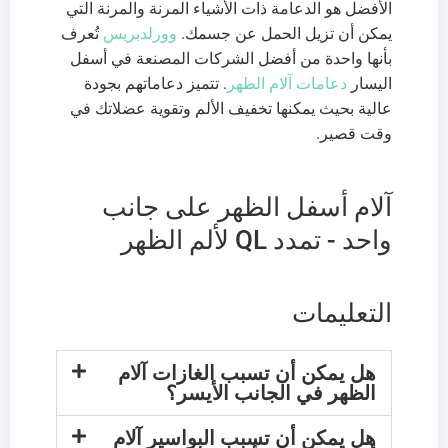
الأفضل هو الدعامة ذات الأشياء المرنة والمرنة التي
يمكن أن تزيل الحمل عن جسمك.
وورلدبريس
تُعرف
بأنها واحدة من أفضل الشركات المصنعة في أسفل
اليسار
دعامات آلام الظهر
. تتميز دعاماتهم بجودة
عالية بحيث يمكنها تخفيف الألم وتقوية عضلاتك في
وقت قصير.
آلام أسفل الظهر على جانب
واحد - تمدد QL لألم الظهر
التعليمات
هل يمكن أن تسبب الغازات آلام
الظهر في الجانب الأيسر؟
هل يمكن أن تسبب البواسير آلام