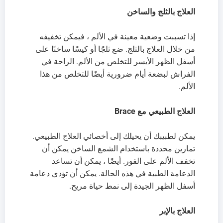
العلاج بالثلج والساخن
إذا تسببت وضعية معينة في الألم ، فيمكن تخفيفه
من خلال العلاج بالثلج. ضع ثلجًا أو كيسًا ساخنًا على
أسفل الظهر الأيسر للتخلص من الألم. الراحة في
الفراش لبضعة أيام ضرورية أيضًا للتخلص من هذا
الألم.
العلاج الطبيعي مع Brace
يمكن لطبيبك أن يحيلك إلى أخصائي العلاج الطبيعي.
تمارين محددة باستخدام الشمع الساخن يمكن أن
تخفف الألم على الفور. أيضًا ، يمكن أن تساعد
الدعامة الطبية في هذه الحالة. يمكن أن تؤدي دعامة
أسفل الظهر الجيدة إلى نمط حياة مريح.
العلاج بالإبر