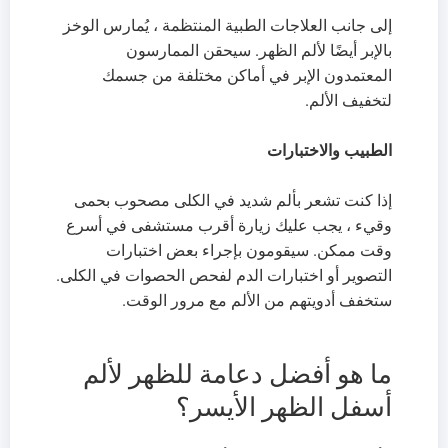
إلى جانب العلاجات الطبية المنتظمة ، يُمارس الوخز
بالإبر أيضًا لألم الظهر. سيحقن الممارسون
المعتمدون الإبر في أماكن مختلفة من جسمك
لتخفيف الألم.
الطبيب والاختبارات
إذا كنت تشعر بألم شديد في الكلى مصحوب بحمى
وقيء ، يجب عليك زيارة أقرب مستشفى في أسرع
وقت ممكن. سيقومون بإجراء بعض اختبارات
التصوير أو اختبارات الدم لفحص الحصوات في الكلى.
ستخفف أدويتهم من الألم مع مرور الوقت.
ما هو أفضل دعامة للظهر لألم
أسفل الظهر الأيسر؟