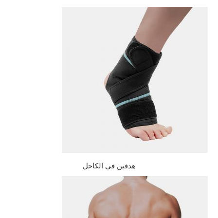
هدفين في الكاحل