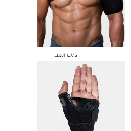
دعامة الكتف