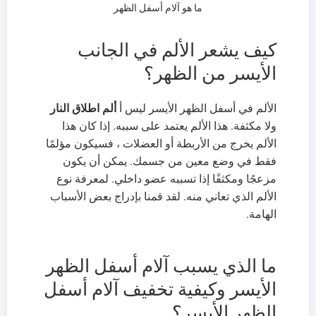
ما هو آلام أسفل الظهر
كيف يشعر الألم في الجانب
الأيسر من الظهر؟
الألم في أسفل الظهر الأيسر ليس أ
ألم اطلاق النار
ولا مكثفة. هذا الألم يعتمد على سببه. إذا كان هذا
الألم يخرج من الأربطة أو العضلات ، فسيكون مؤلمًا
فقط في وضع معين من جسمك. يمكن أن يكون
مزعجًا ومكثفًا إذا تسببه عضو داخلي. لمعرفة نوع
الألم الذي تعاني منه. لقد قمنا بإدراج بعض الأسباب
الهامة.
ما الذي يسبب آلام أسفل الظهر
الأيسر وكيفية تخفيف آلام أسفل
الظهر الأيسر؟