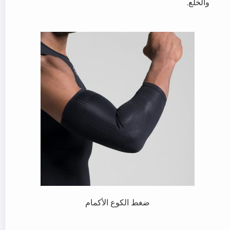
والخلع.
ضغط الكوع الأكمام