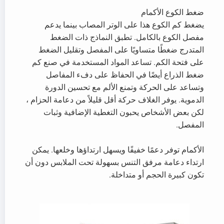
ضغط الكوع الأكمام
يضغط كم الكوع هذا على الوتر المصاب بينما يدعم
مفصل الكوع بالكامل. تطبق النماذج ذات الضغط
المتدرج ضغطًا متساويًا على المفصل وتقليل الضغط
على فتحة الكم. تساعد المواد المستخدمة في صنع كم
ضغط الذراع أيضًا في الحفاظ على دفء المفاصل
وتساعد على الحركة وتمنع الألم مع تحسين الدورة
الدموية. يوفر الغلاف حركة أقل قليلاً من دعامة الحزام ،
لكن بعض الأشخاص يحبون التغطية الإضافية وثبات
المفصل.
الأكمام توفر دعمًا خفيفًا ويسهل ارتداؤها وخلعها. يمكن
ارتداء دعامة مرفق التنس بسهولة تحت الملابس دون أن
تكون كبيرة الحجم أو متداخلة.