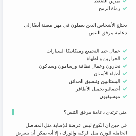
تمرين الضغط
رماة الرمح
يحتاج الأشخاص الذين يعملون في مهن معينة أيضًا إلى
دعامة مرفق التنس:
عمال خط التجميع وميكانيكا السيارات
الجزارين والطهاة
نجارون وعمال نظافة ورسامون وسباكون
أطباء الأسنان
البستانيين وتنسيق الحدائق
أخصائيو تجميل الأظافر
موسيقيون
متى ترتدي دعامة مرفق التنس؟
في حين أن الكوع ليس عرضة للإصابة مثل المفاصل
الحاملة للوزن مثل الركبة والورك ، إلا أنه يمكن أن يتعرض