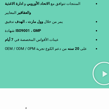
المنتجات تتوافق مع
الاتحاد الأوروبي
و
ادارة الاغذية
والعقاقير
المعايير
يمر من خلال
وول مارت ، الهدف
تدقيق
ISO9001 ، GMP
شهادة
عينات الأقواس المخصصة في
7 أيام
على
20 سنه
من دعم الكوع تجربة OEM / ODM / OPM