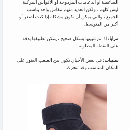
الضاغطة أو الدعامات المزدوجة أو الأقواس المركبة.
ليس كلهم ، ولكن العديد منهم مقاس واحد يناسب
الجميع ، والتي يمكن أن تكون مشكلة إذا كنت أصغر أو
أكبر من المتوسط.
مزايا:
إذا تم تثبيتها بشكل صحيح ، يمكن تطبيقها بدقة
على النقطة المطلوبة.
سلبيات:
في بعض الأحيان يكون من الصعب العثور على
المكان المناسب وقد تتحرك.