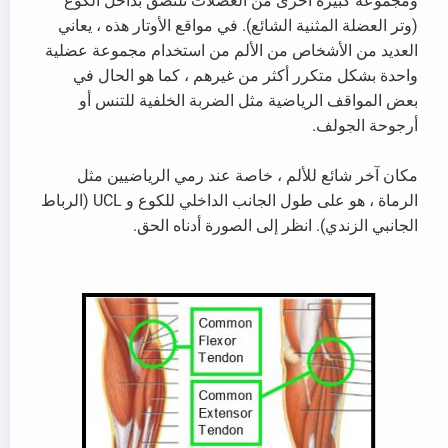
ومجموعة كبيرة أخرى من العضلات تلتصق بداخل الكوع
(وتر العضلة المثنية الشائع). في مواقع الأوتار هذه ، يعاني
العديد من الأشخاص من الألم من استخدام مجموعة عضلية
واحدة بشكل متكرر أكثر من غيرهم ، كما هو الحال في
بعض المواقف الرياضية مثل الضربة الخلفية للتنس أو
أرجوحة الجولف.
مكان آخر شائع للألم ، خاصة عند رمي الرياضيين مثل
الرماة ، هو على طول الجانب الداخلي للكوع و UCL (الرباط
الجانبي الزندي). انظر إلى الصورة أدناه الحق.