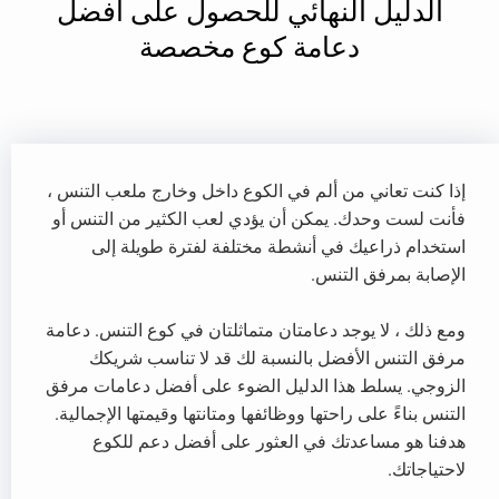
الدليل النهائي للحصول على أفضل
دعامة كوع مخصصة
إذا كنت تعاني من ألم في الكوع داخل وخارج ملعب التنس ،
فأنت لست وحدك. يمكن أن يؤدي لعب الكثير من التنس أو
استخدام ذراعيك في أنشطة مختلفة لفترة طويلة إلى
الإصابة بمرفق التنس.
ومع ذلك ، لا يوجد دعامتان متماثلتان في كوع التنس. دعامة
مرفق التنس الأفضل بالنسبة لك قد لا تناسب شريكك
الزوجي. يسلط هذا الدليل الضوء على أفضل دعامات مرفق
التنس بناءً على راحتها ووظائفها ومتانتها وقيمتها الإجمالية.
هدفنا هو مساعدتك في العثور على أفضل دعم للكوع
لاحتياجاتك.