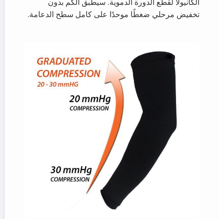
الكانيولا لقطع الدورة الدموية. سيطبق الكم بدون
تخفيض مرحلي ضغطًا موحدًا على كامل سطح الدعامة.