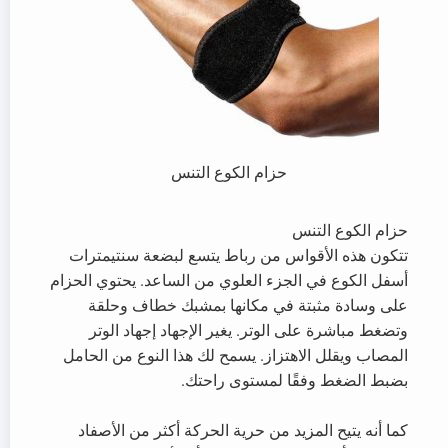
حزام الكوع التنس
حزام الكوع التنس
تتكون هذه الأقواس من رباط يتسع لبضعة سنتيمترات
أسفل الكوع في الجزء العلوي من الساعد. يحتوي الحزام
على وسادة مثبتة في مكانها بمشبك خطاف وحلقة
وتضغط مباشرة على الوتر. يغير الإجهاد إجهاد الوتر
المصاب ويقلل الاهتزاز. يسمح لك هذا النوع من الحامل
بضبط الضغط وفقًا لمستوى راحتك.
كما أنه يتيح المزيد من حرية الحركة أكثر من الأصفاد