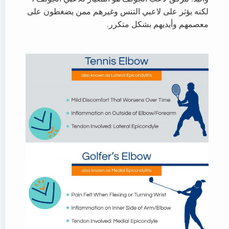
لكنه يؤثر على لاعبي التنس وغيرهم ممن يضغطون على
معصمهم وأيديهم بشكل متكرر.