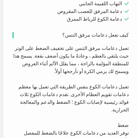
التهاب اللقيمة الجانبي
دعامة المرفق للعصب المقروص
دعامة الكوع للرباط الممزق
كيف تفعل دعامات مرفق التنس؟
تعمل دعامات مرفق التنس على تخفيف الضغط على الوتر
حيث يلتقي بالعظم ، وعادةً ما يكون أضعف بقعة. يسمح هذا
للمنطقة المؤلمة بالراحة ، مما يقلل الألم أثناء العروض
ويسمح لك برمي الكرة أو تأرجحها أولاً.
تعمل دعامات الكوع بنفس الطريقة التي تعمل بها معظم
دعامات تقويم العظام الأخرى. تقدم دعامات الكوع ثلاث
فوائد رئيسية لإصابات الكوع ؛ الضغط والدعم والمعالجة
الحرارية.
ضغط
توفر العديد من دعامات الكوع علاجًا بالضغط للمفصل