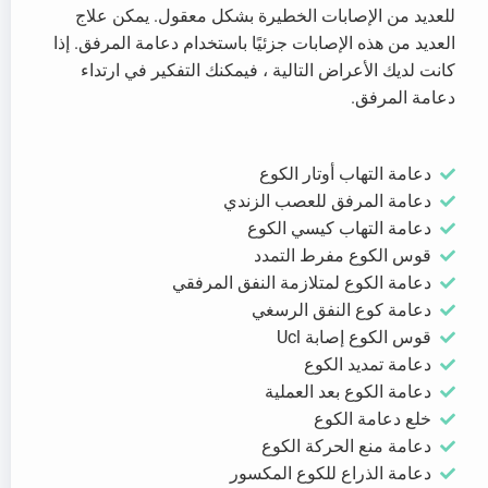
للعديد من الإصابات الخطيرة بشكل معقول. يمكن علاج
العديد من هذه الإصابات جزئيًا باستخدام دعامة المرفق. إذا
كانت لديك الأعراض التالية ، فيمكنك التفكير في ارتداء
دعامة المرفق.
دعامة التهاب أوتار الكوع
دعامة المرفق للعصب الزندي
دعامة التهاب كيسي الكوع
قوس الكوع مفرط التمدد
دعامة الكوع لمتلازمة النفق المرفقي
دعامة كوع النفق الرسغي
قوس الكوع إصابة Ucl
دعامة تمديد الكوع
دعامة الكوع بعد العملية
خلع دعامة الكوع
دعامة منع الحركة الكوع
دعامة الذراع للكوع المكسور