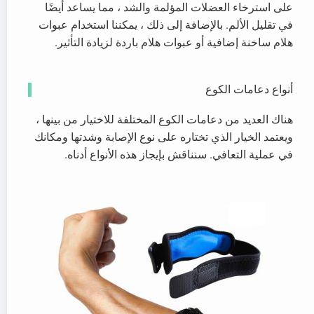
على استرخاء العضلات المؤلمة والشد ، مما يساعد أيضًا
في تقليل الألم. بالإضافة إلى ذلك ، يمكننا استخدام عبوات
هلام ساخنة إضافية أو عبوات هلام باردة لزيادة التأثير.
أنواع دعامات الكوع
هناك العديد من دعامات الكوع المختلفة للاختيار من بينها ،
ويعتمد الخيار الذي تختاره على نوع الإصابة وشدتها ومكانك
في عملية التعافي. سنناقش بإيجاز هذه الأنواع أدناه.