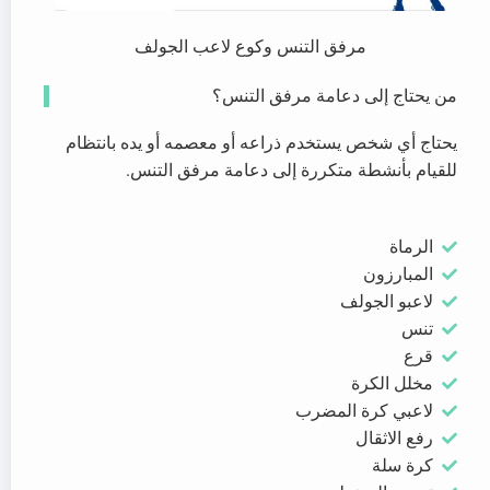
مرفق التنس وكوع لاعب الجولف
من يحتاج إلى دعامة مرفق التنس؟
يحتاج أي شخص يستخدم ذراعه أو معصمه أو يده بانتظام
للقيام بأنشطة متكررة إلى دعامة مرفق التنس.
الرماة
المبارزون
لاعبو الجولف
تنس
قرع
مخلل الكرة
لاعبي كرة المضرب
رفع الاثقال
كرة سلة