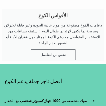
الأقواس الكوع
دعامات الكوع مصنوعة من مواد عالية الجودة وغير قابلة للانزلاق
ومريحة بما يكفي لارتدائها طوال اليوم ؛ استمتع بساعات من
الاستخدام المتواصل مع دعم الكوع الممتاز دون فقدان الأداء أو
الشعور بعدم الراحة.
تحقق من التفاصيل
أفضل تاجر جملة يدعم الكوع
موك منخفضة من
1000 جهاز كمبيوتر شخصى
مع الشعار