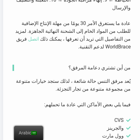
والإرسال
عادة ما يستغرق الأمر 30 يومًا من مهلة الإنتاج الإضافية
للطلب من المواد الخام إلى الشحنة النهائية الجاهزة. لمزيد
من التفاصيل التي تريد أن تعرفها ، يمكنك ذلك
اتصل
فريق
WorldBrace لدعم التقنية.
من أين تشتري دعامة المرفق؟
يُعد مرفق التنس حالة شائعة ، لذلك ستجد خيارات متنوعة
من مجموعة متنوعة من تجار التجزئة.
فيما يلي بعض الأماكن التي عادة ما تحملهم:
CVS
والجرينز
Arabic
وول مارت