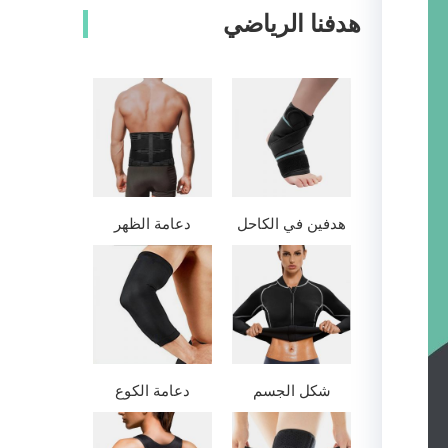
هدفنا الرياضي
هدفين في الكاحل
دعامة الظهر
شكل الجسم
دعامة الكوع