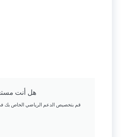
هل أنت مستعد