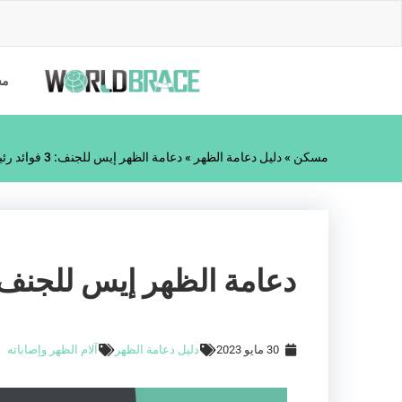
خطى
لى
لمحتوى
مس
مسكن
»
دليل دعامة الظهر
»
دعامة الظهر إيس للجنف: 3 فوائد رئيسية
دعامة الظهر إيس للجنف: 3 فوائد رئيس
30 مايو 2023
دليل دعامة الظهر
آلام الظهر وإصاباته