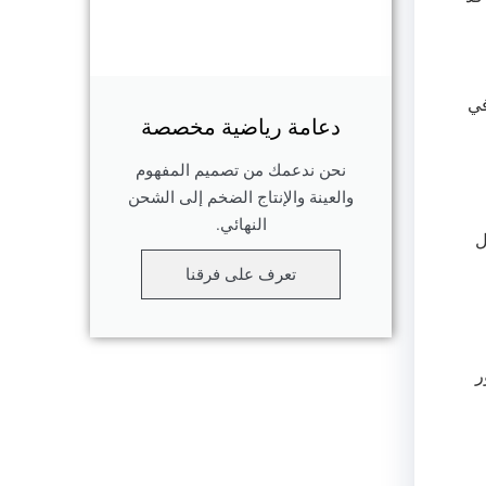
في
دعامة رياضية مخصصة
نحن ندعمك من تصميم المفهوم
والعينة والإنتاج الضخم إلى الشحن
النهائي.
ل
تعرف على فرقنا
ر