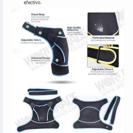
efectivo.