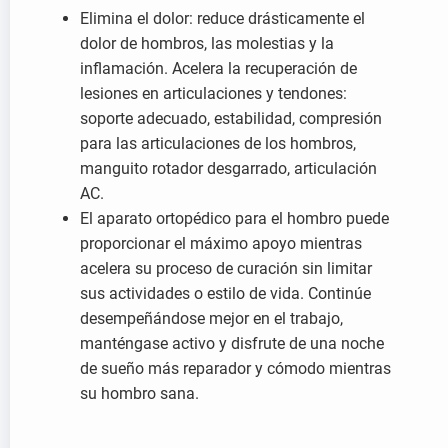
Elimina el dolor: reduce drásticamente el
dolor de hombros, las molestias y la
inflamación. Acelera la recuperación de
lesiones en articulaciones y tendones:
soporte adecuado, estabilidad, compresión
para las articulaciones de los hombros,
manguito rotador desgarrado, articulación
AC.
El aparato ortopédico para el hombro puede
proporcionar el máximo apoyo mientras
acelera su proceso de curación sin limitar
sus actividades o estilo de vida. Continúe
desempeñándose mejor en el trabajo,
manténgase activo y disfrute de una noche
de sueño más reparador y cómodo mientras
su hombro sana.