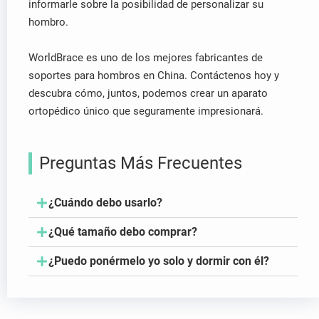
informarle sobre la posibilidad de personalizar su
hombro.
WorldBrace es uno de los mejores fabricantes de
soportes para hombros en China. Contáctenos hoy y
descubra cómo, juntos, podemos crear un aparato
ortopédico único que seguramente impresionará.
Preguntas Más Frecuentes
¿Cuándo debo usarlo?
¿Qué tamaño debo comprar?
¿Puedo ponérmelo yo solo y dormir con él?