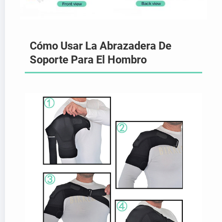
Cómo Usar La Abrazadera De
Soporte Para El Hombro