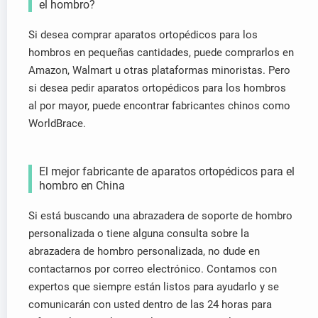
el hombro?
Si desea comprar aparatos ortopédicos para los
hombros en pequeñas cantidades, puede comprarlos en
Amazon, Walmart u otras plataformas minoristas. Pero
si desea pedir aparatos ortopédicos para los hombros
al por mayor, puede encontrar fabricantes chinos como
WorldBrace.
El mejor fabricante de aparatos ortopédicos para el
hombro en China
Si está buscando una abrazadera de soporte de hombro
personalizada o tiene alguna consulta sobre la
abrazadera de hombro personalizada, no dude en
contactarnos por correo electrónico. Contamos con
expertos que siempre están listos para ayudarlo y se
comunicarán con usted dentro de las 24 horas para