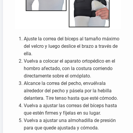
Ajuste la correa del bíceps al tamaño máximo
del velcro y luego deslice el brazo a través de
ella.
Vuelva a colocar el aparato ortopédico en el
hombro afectado, con la costura corriendo
directamente sobre el omóplato.
Alcance la correa del pecho, envuélvala
alrededor del pecho y pásela por la hebilla
delantera. Tire tenso hasta que esté cómodo.
Vuelva a ajustar las correas del bíceps hasta
que estén firmes y fíjelas en su lugar.
Vuelva a ajustar una almohadilla de presión
para que quede ajustada y cómoda.