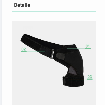
Detalle