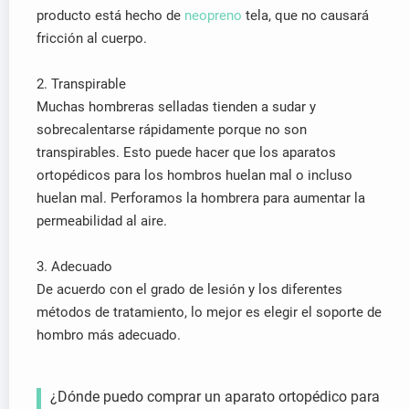
producto está hecho de
neopreno
tela, que no causará
fricción al cuerpo.
2. Transpirable
Muchas hombreras selladas tienden a sudar y
sobrecalentarse rápidamente porque no son
transpirables. Esto puede hacer que los aparatos
ortopédicos para los hombros huelan mal o incluso
huelan mal. Perforamos la hombrera para aumentar la
permeabilidad al aire.
3. Adecuado
De acuerdo con el grado de lesión y los diferentes
métodos de tratamiento, lo mejor es elegir el soporte de
hombro más adecuado.
¿Dónde puedo comprar un aparato ortopédico para