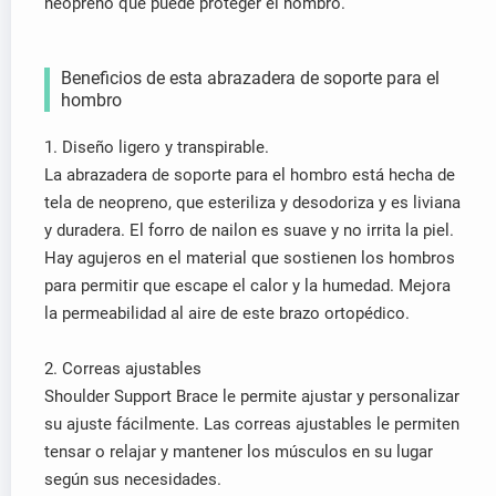
neopreno que puede proteger el hombro.
Beneficios de esta abrazadera de soporte para el
hombro
1. Diseño ligero y transpirable.
La abrazadera de soporte para el hombro está hecha de
tela de neopreno, que esteriliza y desodoriza y es liviana
y duradera. El forro de nailon es suave y no irrita la piel.
Hay agujeros en el material que sostienen los hombros
para permitir que escape el calor y la humedad. Mejora
la permeabilidad al aire de este brazo ortopédico.
2. Correas ajustables
Shoulder Support Brace le permite ajustar y personalizar
su ajuste fácilmente. Las correas ajustables le permiten
tensar o relajar y mantener los músculos en su lugar
según sus necesidades.