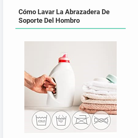
Cómo Lavar La Abrazadera De
Soporte Del Hombro