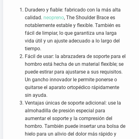
Duradero y fiable: fabricado con la más alta
calidad.
neopreno
, The Shoulder Brace es
notablemente estable y flexible. También es
fácil de limpiar, lo que garantiza una larga
vida útil y un ajuste adecuado a lo largo del
tiempo.
Fácil de usar: la abrazadera de soporte para el
hombro está hecha de un material flexible; se
puede estirar para ajustarse a sus requisitos.
Un gancho innovador le permite ponerse o
quitarse el aparato ortopédico rápidamente
sin ayuda.
Ventajas únicas de soporte adicional: use la
almohadilla de presión especial para
aumentar el soporte y la compresión del
hombro. También puede insertar una bolsa de
hielo para un alivio del dolor más rápido y