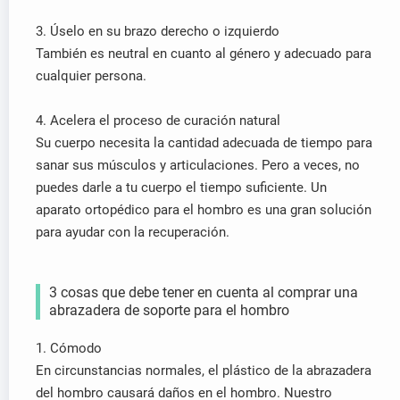
3. Úselo en su brazo derecho o izquierdo
También es neutral en cuanto al género y adecuado para
cualquier persona.
4. Acelera el proceso de curación natural
Su cuerpo necesita la cantidad adecuada de tiempo para
sanar sus músculos y articulaciones. Pero a veces, no
puedes darle a tu cuerpo el tiempo suficiente. Un
aparato ortopédico para el hombro es una gran solución
para ayudar con la recuperación.
3 cosas que debe tener en cuenta al comprar una
abrazadera de soporte para el hombro
1. Cómodo
En circunstancias normales, el plástico de la abrazadera
del hombro causará daños en el hombro. Nuestro