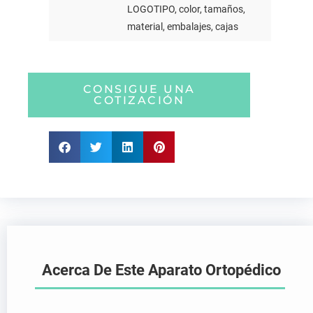
LOGOTIPO, color, tamaños,
material, embalajes, cajas
CONSIGUE UNA
COTIZACIÓN
Acerca De Este Aparato Ortopédico