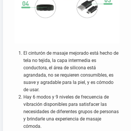
El cinturón de masaje mejorado está hecho de
tela no tejida, la capa intermedia es
conductora, el área de silicona está
agrandada, no se requieren consumibles, es
suave y agradable para la piel, y es cómodo
de usar.
Hay 6 modos y 9 niveles de frecuencia de
vibración disponibles para satisfacer las
necesidades de diferentes grupos de personas
y brindarle una experiencia de masaje
cómoda.