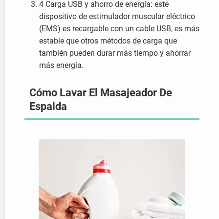
4 Carga USB y ahorro de energía: este
dispositivo de estimulador muscular eléctrico
(EMS) es recargable con un cable USB, es más
estable que otros métodos de carga que
también pueden durar más tiempo y ahorrar
más energía.
Cómo Lavar El Masajeador De
Espalda