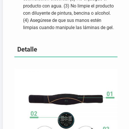
producto con agua. (3) No limpie el producto
con diluyente de pintura, bencina o alcohol.
(4) Asegúrese de que sus manos estén
limpias cuando manipule las láminas de gel.
Detalle