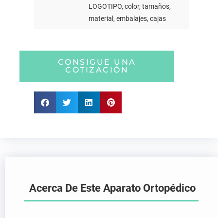
LOGOTIPO, color, tamaños,
material, embalajes, cajas
CONSIGUE UNA
COTIZACIÓN
Acerca De Este Aparato Ortopédico