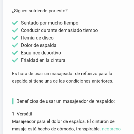
¿Sigues sufriendo por esto?
Sentado por mucho tiempo
Conducir durante demasiado tiempo
Hernia de disco
Dolor de espalda
Esguince deportivo
Frialdad en la cintura
Es hora de usar un masajeador de refuerzo para la
espalda si tiene una de las condiciones anteriores.
Beneficios de usar un masajeador de respaldo:
1. Versátil
Masajeador para el dolor de espalda. El cinturón de
masaje está hecho de cómodo, transpirable.
neopreno