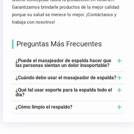
Garantizamos brindarle productos de la mejor calidad
porque su salud se merece lo mejor. ¡Contáctanos y
trabaja con nosotros!
Preguntas Más Frecuentes
¿Puede el masajeador de espalda hacer que
las personas sientan un dolor insoportable?
¿Cuándo debo usar el masajeador de espalda?
¿Qué tal usar soporte para la espalda todo el
día?
¿Cómo limpio el respaldo?