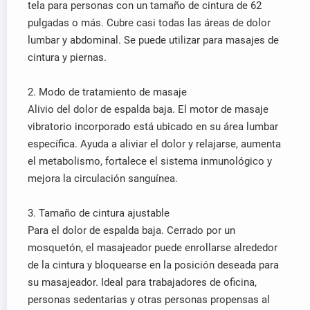
tela para personas con un tamaño de cintura de 62
pulgadas o más. Cubre casi todas las áreas de dolor
lumbar y abdominal. Se puede utilizar para masajes de
cintura y piernas.
2. Modo de tratamiento de masaje
Alivio del dolor de espalda baja. El motor de masaje
vibratorio incorporado está ubicado en su área lumbar
específica. Ayuda a aliviar el dolor y relajarse, aumenta
el metabolismo, fortalece el sistema inmunológico y
mejora la circulación sanguínea.
3. Tamaño de cintura ajustable
Para el dolor de espalda baja. Cerrado por un
mosquetón, el masajeador puede enrollarse alrededor
de la cintura y bloquearse en la posición deseada para
su masajeador. Ideal para trabajadores de oficina,
personas sedentarias y otras personas propensas al