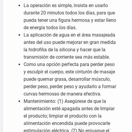
La operación es simple, insista en usarlo
durante 20 minutos todos los días, para que
pueda tener una figura hermosa y estar lleno
de energía todos los días.
La aplicación de agua en el área masajeada
antes del uso puede mejorar en gran medida
la hidrofilia de la silicona y hacer que la
transmisión de corriente sea más estable.
Como una opción perfecta para perder peso
y esculpir el cuerpo, este cinturón de masaje
puede quemar grasa, desarrollar músculo,
perder peso, perder peso y ayudarlo a formar
curvas hermosas de manera efectiva.
Mantenimiento: (1) Asegúrese de que la
alimentación esté apagada antes de limpiar
el producto; limpiar el producto con la
alimentación encendida puede provocarle
estimulación eléctrica. (2) No enjuague el