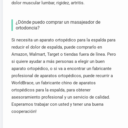
dolor muscular lumbar, rigidez, artritis.
¿Dónde puedo comprar un masajeador de
ortodoncia?
Si necesita un aparato ortopédico para la espalda para
reducir el dolor de espalda, puede comprarlo en
Amazon, Walmart, Target o tiendas fuera de línea. Pero
si quiere ayudar a más personas a elegir un buen
aparato ortopédico, o si va a encontrar un fabricante
profesional de aparatos ortopédicos, puede recurrir a
WorldBrace, un fabricante chino de aparatos
ortopédicos para la espalda, para obtener
asesoramiento profesional y un servicio de calidad.
Esperamos trabajar con usted y tener una buena
cooperación!