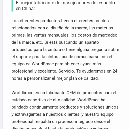
El mejor fabricante de masajeadores de respaldo
en China:
Los diferentes productos tienen diferentes precios
relacionados con el diseño de la marca, las materias
primas, las ventas mensuales, los costos de mercadeo
de la marca, etc. Si está buscando un aparato
ortopédico para la cintura o tiene alguna pregunta sobre
el soporte para la cintura, puede comunicarse con el
equipo de WorldBrace para obtener ayuda más
profesional y excelente. Servicio. Te ayudaremos en 24
horas a personalizar el mejor plan de calidad.
Worldbrace es un fabricante OEM de productos para el
cuidado deportivo de alta calidad. WorldBrace ha
brindado continuamente productos y soluciones únicos
y extravagantes a nuestros clientes, y nuestro equipo
profesional respalda un proceso integrado desde el
diseño conceptual hasta la producción en volumen.