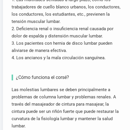
trabajadores de cuello blanco urbanos, los conductores,
los conductores, los estudiantes, etc., previenen la
tensión muscular lumbar.
2. Deficiencia renal o insuficiencia renal causada por
dolor de espalda y distensión muscular lumbar.
3. Los pacientes con hernia de disco lumbar pueden
aliviarse de manera efectiva.
4. Los ancianos y la mala circulación sanguínea.
¿Cómo funciona el corsé?
Las molestias lumbares se deben principalmente a
problemas de columna lumbar y problemas renales. A
través del masajeador de cintura para masajear, la
cintura puede ser un riñón fuerte que puede restaurar la
curvatura de la fisiología lumbar y mantener la salud
lumbar.