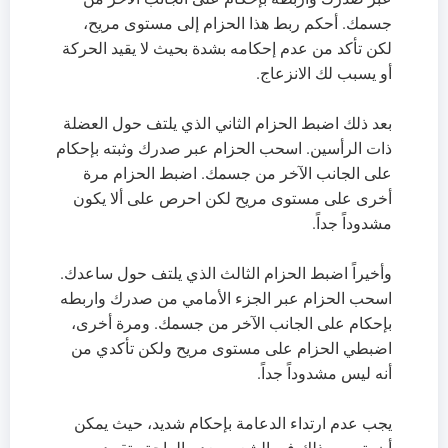
جسمك. أحكم ربط هذا الحزام إلى مستوى مريح،
لكن تأكد من عدم إحكامه بشدة بحيث لا يقيد الحركة
أو يسبب لك الانزعاج.
بعد ذلك اضبط الحزام الثاني الذي يلتف حول العضلة
ذات الرأسين. اسحب الحزام عبر صدرك وثبته بإحكام
على الجانب الآخر من جسمك. اضبط الحزام مرة
أخرى على مستوى مريح لكن احرص على ألا يكون
مشدوداً جداً.
وأخيراً اضبط الحزام الثالث الذي يلتف حول ساعدك.
اسحب الحزام عبر الجزء الأمامي من صدرك واربطه
بإحكام على الجانب الآخر من جسمك. ومرة أخرى،
اضبطي الحزام على مستوى مريح ولكن تأكدي من
أنه ليس مشدوداً جداً.
يجب عدم ارتداء الدعامة بإحكام شديد، حيث يمكن