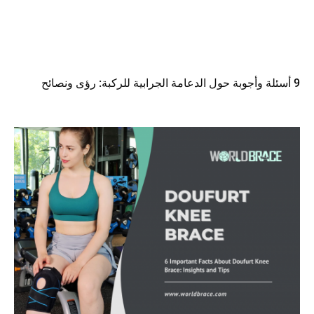
9 أسئلة وأجوبة حول الدعامة الجرابية للركبة: رؤى ونصائح