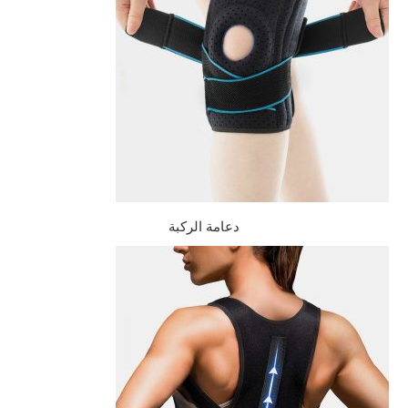
دعامة الركبة