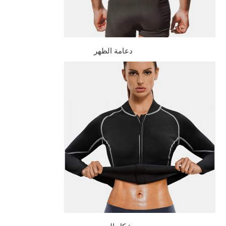
دعامة الظهر