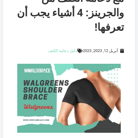
والجرينز: 4 أشياء يجب أن
تعرفها!
أبريل 12, 2023, 2023
دليل دعامة الكتف