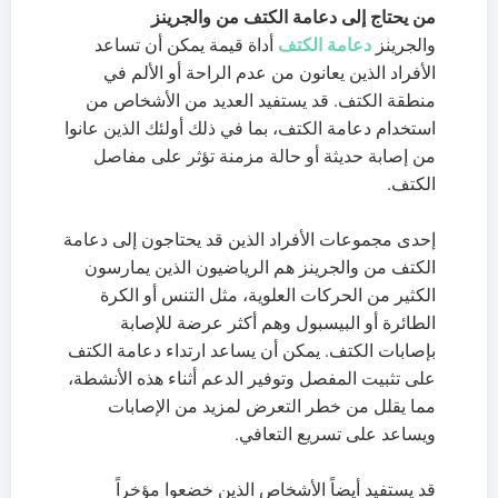
من يحتاج إلى دعامة الكتف من والجرينز
والجرينز
دعامة الكتف
أداة قيمة يمكن أن تساعد
الأفراد الذين يعانون من عدم الراحة أو الألم في
منطقة الكتف. قد يستفيد العديد من الأشخاص من
استخدام دعامة الكتف، بما في ذلك أولئك الذين عانوا
من إصابة حديثة أو حالة مزمنة تؤثر على مفاصل
الكتف.
إحدى مجموعات الأفراد الذين قد يحتاجون إلى دعامة
الكتف من والجرينز هم الرياضيون الذين يمارسون
الكثير من الحركات العلوية، مثل التنس أو الكرة
الطائرة أو البيسبول وهم أكثر عرضة للإصابة
بإصابات الكتف. يمكن أن يساعد ارتداء دعامة الكتف
على تثبيت المفصل وتوفير الدعم أثناء هذه الأنشطة،
مما يقلل من خطر التعرض لمزيد من الإصابات
ويساعد على تسريع التعافي.
قد يستفيد أيضاً الأشخاص الذين خضعوا مؤخراً