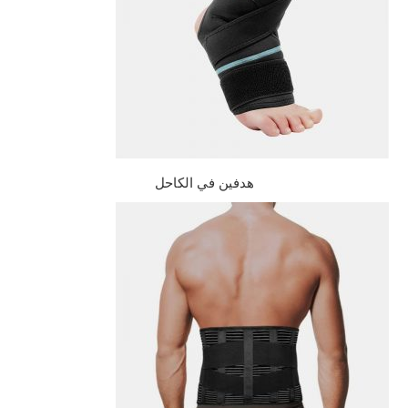
هدفين في الكاحل