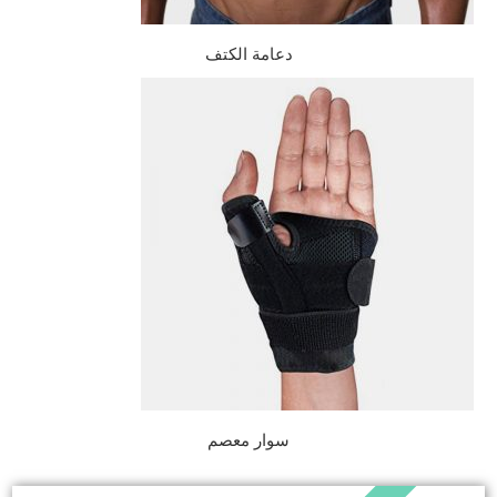
دعامة الكتف
سوار معصم