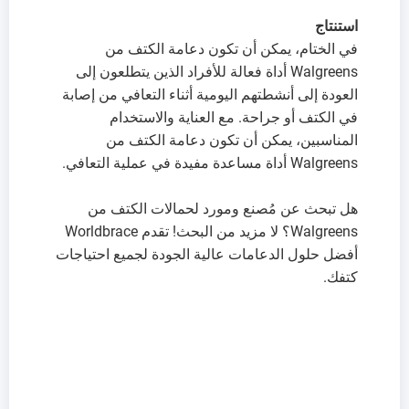
استنتاج
في الختام، يمكن أن تكون دعامة الكتف من
Walgreens أداة فعالة للأفراد الذين يتطلعون إلى
العودة إلى أنشطتهم اليومية أثناء التعافي من إصابة
في الكتف أو جراحة. مع العناية والاستخدام
المناسبين، يمكن أن تكون دعامة الكتف من
Walgreens أداة مساعدة مفيدة في عملية التعافي.
هل تبحث عن مُصنع ومورد لحمالات الكتف من
Walgreens؟ لا مزيد من البحث! تقدم Worldbrace
أفضل حلول الدعامات عالية الجودة لجميع احتياجات
كتفك.