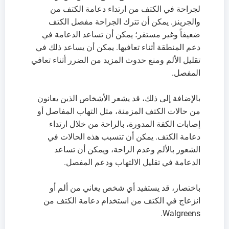
لجراحة في الكتف من ارتداء دعامة الكتف من
والجرينز. يمكن أن تترك الجراحة مفصل الكتف
ضعيفاً وغير مستقر؛ يمكن أن تساعد الدعامة في
دعم المنطقة أثناء تعافيها. يمكن أن يساعد ذلك في
تقليل الألم ومنع حدوث المزيد من الضرر أثناء تعافي
المفصل.
بالإضافة إلى ذلك، قد يشعر الأشخاص الذين يعانون
من حالات الكتف المزمنة، مثل التهاب المفاصل أو
إصابات الكفة المدورة، بالراحة من خلال ارتداء
دعامة الكتف. يمكن أن تتسبب هذه الحالات في
الشعور بالألم وعدم الراحة، ويمكن أن تساعد
الدعامة في تقليل الالتهاب ودعم المفصل.
باختصار، قد يستفيد أي شخص يعاني من ألم أو
انزعاج في الكتف من استخدام دعامة الكتف من
Walgreens.