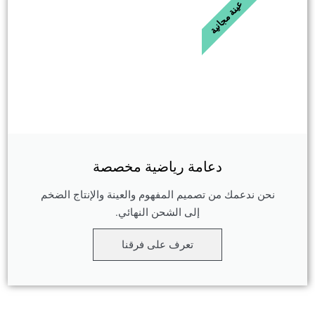
عينة مجانية
دعامة رياضية مخصصة
نحن ندعمك من تصميم المفهوم والعينة والإنتاج الضخم
إلى الشحن النهائي.
تعرف على فرقنا