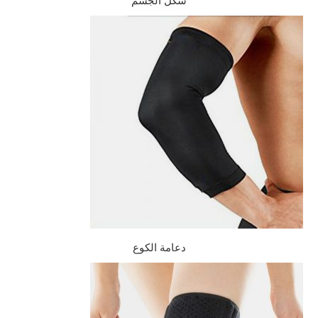
شكل الجسم
دعامة الكوع