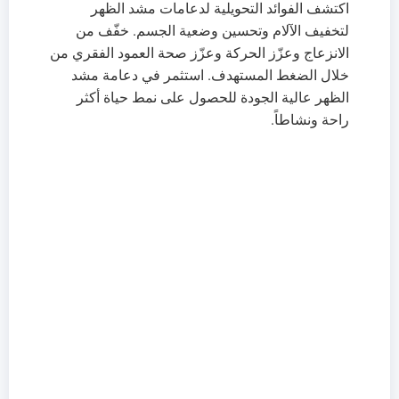
اكتشف الفوائد التحويلية لدعامات مشد الظهر
لتخفيف الآلام وتحسين وضعية الجسم. خفّف من
الانزعاج وعزّز الحركة وعزّز صحة العمود الفقري من
خلال الضغط المستهدف. استثمر في دعامة مشد
الظهر عالية الجودة للحصول على نمط حياة أكثر
راحة ونشاطاً.