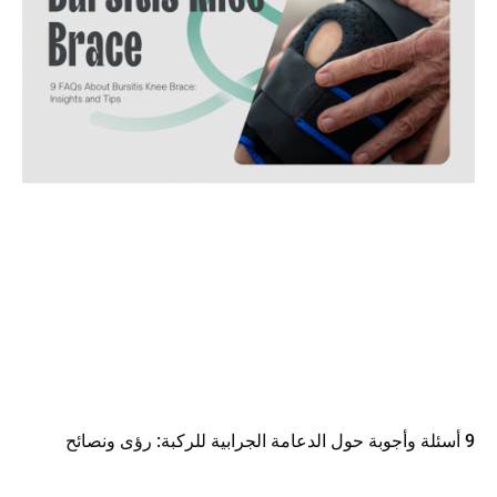
9 أسئلة وأجوبة حول الدعامة الجرابية للركبة: رؤى ونصائح