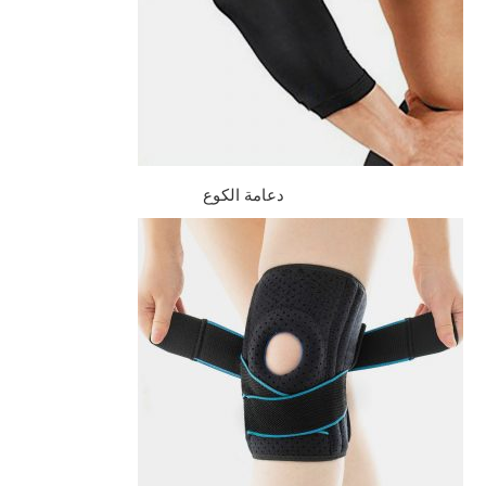
دعامة الكوع