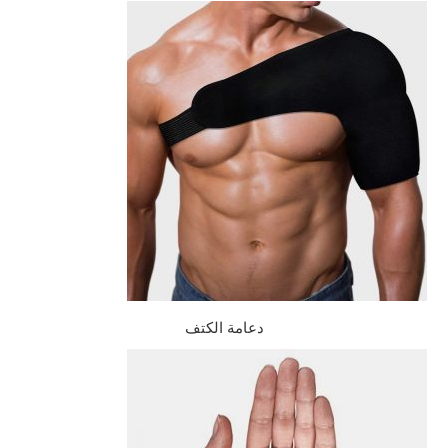
دعامة الكتف