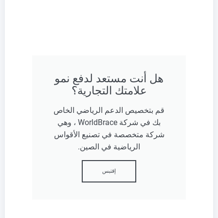
هل أنت مستعد لدفع نمو
علامتك التجارية؟
قم بتخصيص الدعم الرياضي الخاص
بك في شركة WorldBrace ، وهي
شركة متخصصة في تصنيع الأقواس
الرياضية في الصين.
إقتبس