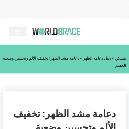
خطى
لى
لمحتوى
معلومات عنا
دليل الإصابة
الأسئلة الشائعة
كل الحمالات
مسكن
»
دليل دعامة الظهر
»
دعامة مشد الظهر: تخفيف الألم وتحسين وضعية
الجسم
دعامة مشد الظهر: تخفيف
الألم وتحسين وضعية