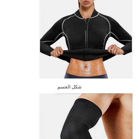
شكل الجسم