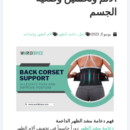
الجسم
يونيو 5, 2023
دليل دعامة الظهر
آلام الظهر وإصاباته
فهم دعامة مشد الظهر الداعمة
دعامة مشد الظهر
دوراً حاسماً في تخفيف آلام الظهر