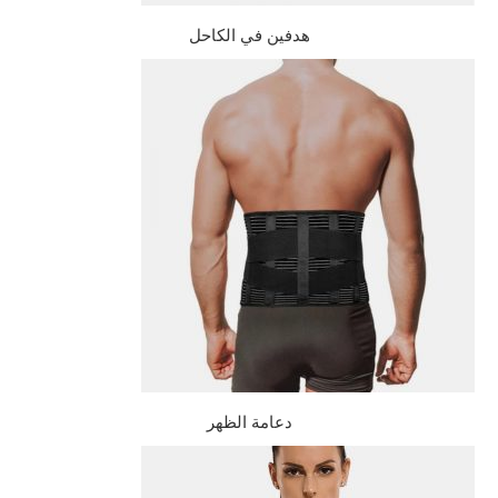
هدفين في الكاحل
دعامة الظهر