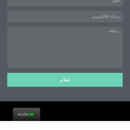
البريد
الإلكتروني
رسالة
يُقدِّم
Arabic