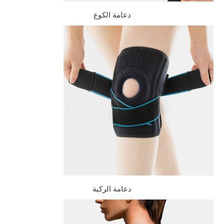
دعامة الكوع
دعامة الركبة