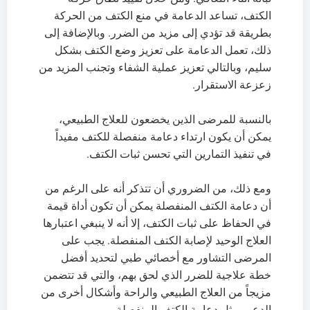
الكتف، تساعد الدعامة في منع الكتف من الحركة
بطريقة قد تؤدي إلى مزيد من الضرر. وبالإضافة إلى
ذلك، تعمل الدعامة على تعزيز وضع الكتف بشكل
سليم، وبالتالي تعزيز عملية الشفاء وتجنب المزيد من
زعزعة الاستقرار.
بالنسبة للمرضى الذين يخضعون للعلاج الطبيعي،
يمكن أن يكون ارتداء دعامة منفصلة للكتف مفيداً
في تنفيذ التمارين التي تحسن ثبات الكتف.
ومع ذلك، من الضروري أن تتذكر أنه على الرغم من
أن دعامة الكتف المنفصلة يمكن أن تكون أداة قيمة
في الحفاظ على ثبات الكتف، إلا أنه لا ينبغي اعتبارها
العلاج الوحيد لإصابة الكتف المنفصلة. يجب على
المرضى التشاور مع أخصائي طبي لتحديد أفضل
خطة علاجية للضرر الذي لحق بهم، والتي قد تتضمن
مزيجاً من العلاج الطبيعي والراحة وأشكال أخرى من
الدعم، مثل دعامة الكتف المنفصلة.