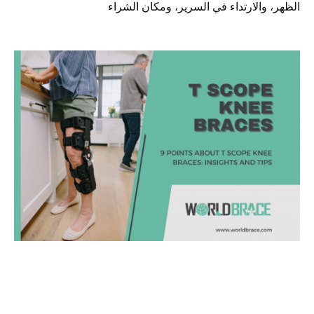
الظهر، والارتداء في السرير، ومكان الشراء