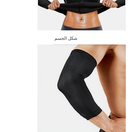
شكل الجسم