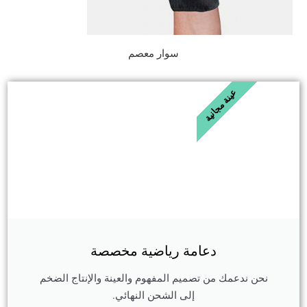
سوار معصم
عينة مجانية
دعامة رياضية مخصصة
نحن ندعمك من تصميم المفهوم والعينة والإنتاج الضخم
إلى الشحن النهائي.