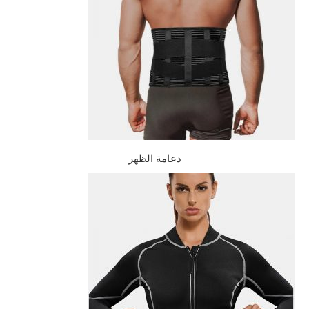
دعامة الظهر