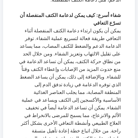
شفاء أسرع: كيف يمكن لدعامة الكتف المنفصلة أن
تسرّع التعافي
يمكن أن يكون ارتداء دعامة الكتف المنفصلة أثناء
التعافي طريقة فعالة لتسريع عملية الشفاء. توفر
الدعامة الدعم والضغط للكتف المصاب، مما يساعد
على تقليل الالتهاب وتعزيز الشفاء. ومن خلال الحد
من نطاق حركة الكتف، يمكن أن تساعد الدعامة في
منع حدوث المزيد من الإصابات وإعطاء الكتف وقتاً
للشفاء. وبالإضافة إلى ذلك، يمكن أن يساعد الضغط
الذي توفره الدعامة في زيادة تدفق الدم إلى
المنطقة المصابة، مما يجلب العناصر الغذائية
الأساسية والأكسجين إلى الكتف ويساعد في عملية
الشفاء. يمكن أن تساعد الدعامة أيضاً في تخفيف
الألم والانزعاج، مما يسمح للمرضى بالانخراط في
العلاج الطبيعي وأنشطة التعافي الأخرى بشكل أكثر
راحة. من خلال اتباع خطة إعادة تأهيل متسقة