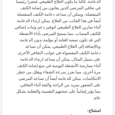
الدعامة. غالباً ما يكون العلاج الطبيعي عنصراً رئيسياً
في تعافي المرضى الذين يعانون من إصابة الكتف
المنفصلة، ويمكن أن تساعد دعامة الكتف المنفصلة
أيضاً في هذا الجانب من العلاج. يمكن ارتداء الدعامة
أثناء تمارين العلاج الطبيعي لتوفير دعم وثبات إضافي
للكتف المصاب، مما يسمح للمرضى بأداء الأنشطة
التي قد تكون صعبة للغاية أو مؤلمة بدون الدعامة.
وبالإضافة إلى العلاج الطبيعي، يمكن أن تساعد
دعامة الكتف المفصولة في جوانب التعافي الأخرى.
على سبيل المثال، يمكن أن يساعد ارتداء الدعامة
أثناء ممارسة الأنشطة اليومية في منع إصابة الكتف
مرة أخرى، مما يعزز سرعة الشفاء ويقلل من خطر
الانتكاسات. يمكن للدعامة أيضاً أن تساعد المرضى
على الشعور بمزيد من الراحة والثقة أثناء التعافي،
مما يؤثر إيجابياً على صحتهم النفسية والعقلية بشكل
عام.
استنتاج
: