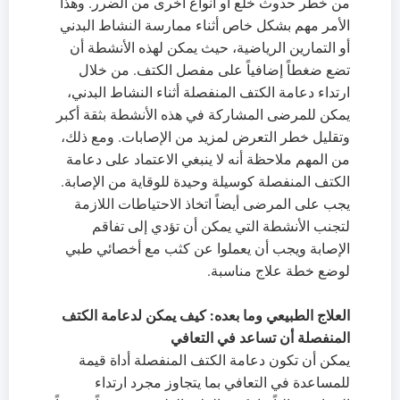
من خطر حدوث خلع أو أنواع أخرى من الضرر. وهذا
الأمر مهم بشكل خاص أثناء ممارسة النشاط البدني
أو التمارين الرياضية، حيث يمكن لهذه الأنشطة أن
تضع ضغطاً إضافياً على مفصل الكتف. من خلال
ارتداء دعامة الكتف المنفصلة أثناء النشاط البدني،
يمكن للمرضى المشاركة في هذه الأنشطة بثقة أكبر
وتقليل خطر التعرض لمزيد من الإصابات. ومع ذلك،
من المهم ملاحظة أنه لا ينبغي الاعتماد على دعامة
الكتف المنفصلة كوسيلة وحيدة للوقاية من الإصابة.
يجب على المرضى أيضاً اتخاذ الاحتياطات اللازمة
لتجنب الأنشطة التي يمكن أن تؤدي إلى تفاقم
الإصابة ويجب أن يعملوا عن كثب مع أخصائي طبي
لوضع خطة علاج مناسبة.
العلاج الطبيعي وما بعده: كيف يمكن لدعامة الكتف
المنفصلة أن تساعد في التعافي
يمكن أن تكون دعامة الكتف المنفصلة أداة قيمة
للمساعدة في التعافي بما يتجاوز مجرد ارتداء