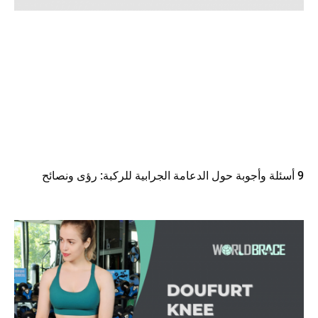
9 أسئلة وأجوبة حول الدعامة الجرابية للركبة: رؤى ونصائح