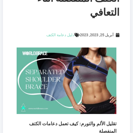
التعافي
أبريل 25, 2023, 2023
دليل دعامة الكتف
تقليل الألم والتورم: كيف تعمل دعامات الكتف
المنفصلة