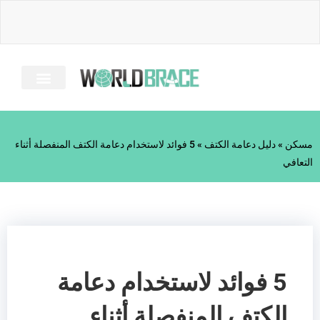
خطى
لى
لمحتوى
معلومات عنا
دليل الإصابة
الأسئلة الشائعة
كل الحمالات
مسكن
»
دليل دعامة الكتف
»
5 فوائد لاستخدام دعامة الكتف المنفصلة أثناء
التعافي
5 فوائد لاستخدام دعامة
الكتف المنفصلة أثناء