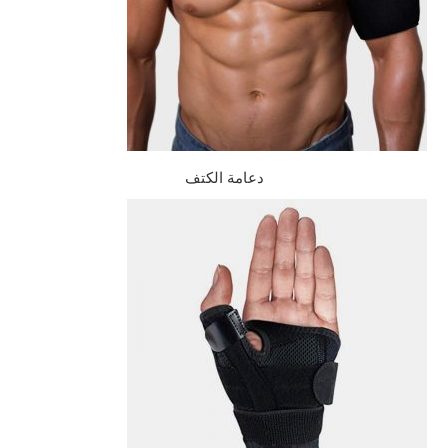
دعامة الكتف