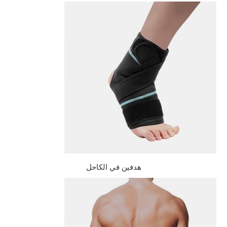
هدفين في الكاحل