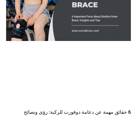
6 حقائق مهمة عن دعامة دوفورت للركبة: رؤى ونصائح