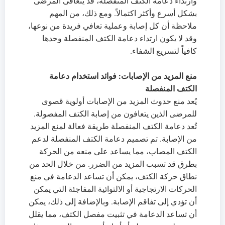
وارتداء دعامة الكتف المنفصلة، قد يتعافى المرضى
بشكل أسرع وأكثر اكتمالاً. ومع ذلك، من المهم
ملاحظة أن كل إصابة وعملية تعافي فريدة من نوعها،
وقد لا يكون ارتداء دعامة الكتف المنفصلة وحدها
كافياً لتسريع الشفاء.
منع المزيد من الإصابات: فوائد استخدام دعامة
الكتف المنفصلة
يُعد منع حدوث المزيد من الإصابات أولوية قصوى
للمرضى الذين يتعافون من إصابة الكتف المفصولة.
تُعد دعامة الكتف المنفصلة طريقة فعالة لمنع المزيد
من الإصابة. تم تصميم دعامة الكتف المنفصلة لدعم
الكتف المصاب، مما يساعد على منعه من الحركة
بطرق قد تسبب المزيد من الضرر. من خلال الحد من
نطاق حركة الكتف، يمكن أن تساعد الدعامة في منع
الحركات الارتجاجية أو الالتوائية المفاجئة التي يمكن
أن تؤدي إلى تفاقم الإصابة. وبالإضافة إلى ذلك، يمكن
أن تساعد الدعامة في تثبيت مفصل الكتف، مما يقلل