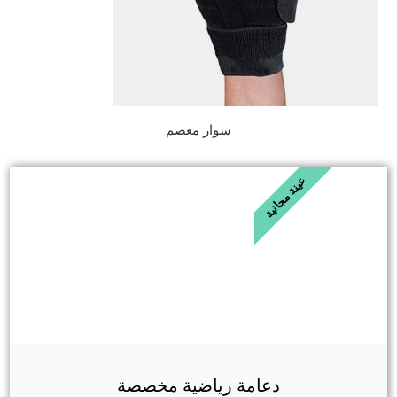
سوار معصم
عينة مجانية
دعامة رياضية مخصصة