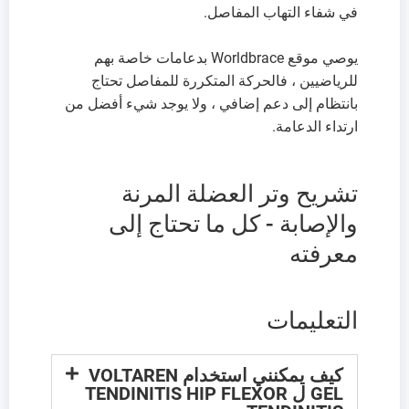
في شفاء التهاب المفاصل.
يوصي موقع Worldbrace بدعامات خاصة بهم
للرياضيين ، فالحركة المتكررة للمفاصل تحتاج
بانتظام إلى دعم إضافي ، ولا يوجد شيء أفضل من
ارتداء الدعامة.
تشريح وتر العضلة المرنة
والإصابة - كل ما تحتاج إلى
معرفته
التعليمات
كيف يمكنني استخدام VOLTAREN
GEL ل TENDINITIS HIP FLEXOR