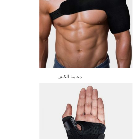
دعامة الكتف