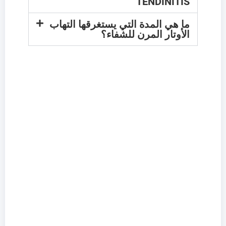
TENDINITIS
ما هي المدة التي يستغرقها التهاب
الأوتار المرن للشفاء؟