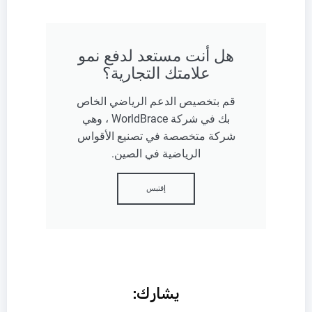
هل أنت مستعد لدفع نمو
علامتك التجارية؟
قم بتخصيص الدعم الرياضي الخاص
بك في شركة WorldBrace ، وهي
شركة متخصصة في تصنيع الأقواس
الرياضية في الصين.
إقتبس
يشارك: