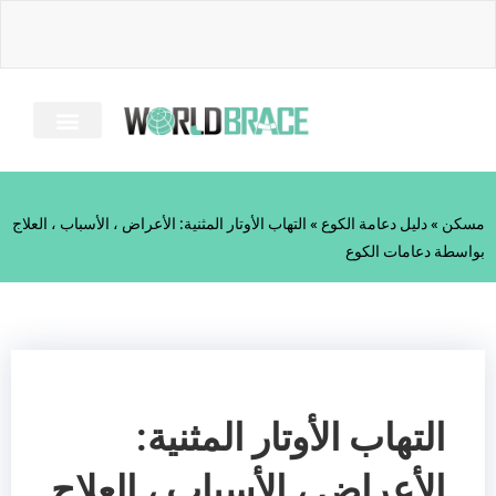
خطى
لى
لمحتوى
معلومات عنا
دليل الإصابة
الأسئلة الشائعة
كل الحمالات
مسكن
»
دليل دعامة الكوع
»
التهاب الأوتار المثنية: الأعراض ، الأسباب ، العلاج
بواسطة دعامات الكوع
التهاب الأوتار المثنية:
الأعراض ، الأسباب ، العلاج