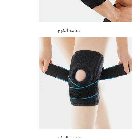
دعامة الكوع
دعامة الركبة