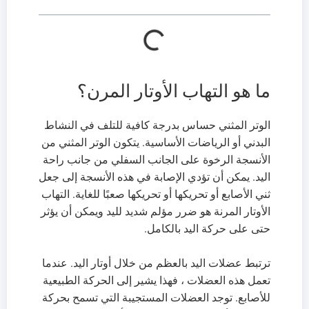
ما هو التهاب الأوتار المرن؟
الوتر المثني حساس بدرجة كافية للتلف في النشاط
البدني أو الرياضات الأساسية. يتكون الوتر المثني من
الأنسجة الرخوة على الجانب السفلي من جانب راحة
اليد. يمكن أن تؤدي الإصابة في هذه الأنسجة إلى جعل
ثني الأصابع أو تحريكها أو تحريكها صعبًا للغاية. التهاب
الأوتار المرنة هو ضرر مؤلم شديد لليد ويمكن أن يؤثر
حتى على حركة اليد بالكامل.
ترتبط عضلات اليد بالعظم من خلال أوتار اليد. عندما
تعمل هذه العضلات ، فهذا يشير إلى الحركة الطبيعية
للأصابع. توجد العضلات المستجيبة التي تسمح بحركة