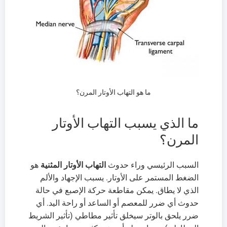
ما هو التهاب الأوتار المرن؟
ما الذي يسبب التهاب الأوتار
المرن؟
السبب الرئيسي وراء حدوث
التهاب الأوتار المثنية
هو
الضغط المستمر على الأوتار. يسبب الإجهاد والألم
الذي لا يطاق. يمكن مقاطعة حركة الإصبع في حالة
حدوث أي ضرر للمعصم أو الساعد أو راحة اليد. أي
ضرر يلحق بالوتر سيخلق تأثير مطاطي (تأثير الشريط