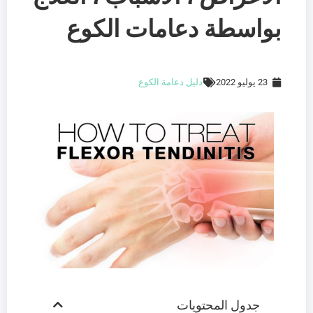
بواسطة دعامات الكوع
23 يوليو 2022
دليل دعامة الكوع
جدول المحتويات