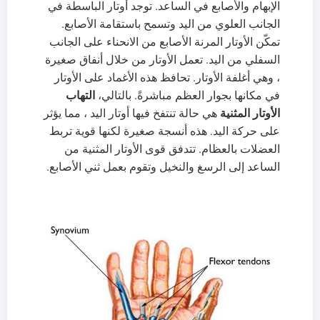
الإبهام والأصابع في الساعد. توجد أوتار الباسطة في
الجانب العلوي من اليد وتسمح باستقامة الأصابع.
تمكّن الأوتار المرنة الأصابع من الانحناء على الجانب
السفلي من اليد. تعمل الأوتار من خلال أنفاق صغيرة
، وهي أغلفة الأوتار. تحافظ هذه الأغماد على الأوتار
في مكانها بجوار العظم مباشرةً. بالتالي،
التهاب
الأوتار المثنية
هي حالة تنتفخ فيها أوتار اليد ، مما يؤثر
على حركة اليد. هذه أنسجة صغيرة لكنها قوية تربط
العضلات بالعظام. تتدفق قوى الأوتار المثنية من
الساعد إلى الرسغ والنخيل وتقوم بعمل ثني الأصابع.