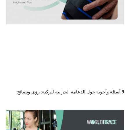
9 أسئلة وأجوبة حول الدعامة الجرابية للركبة: رؤى ونصائح