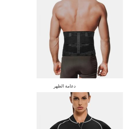
دعامة الظهر