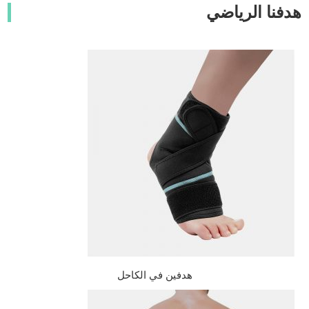
هدفنا الرياضي
هدفين في الكاحل