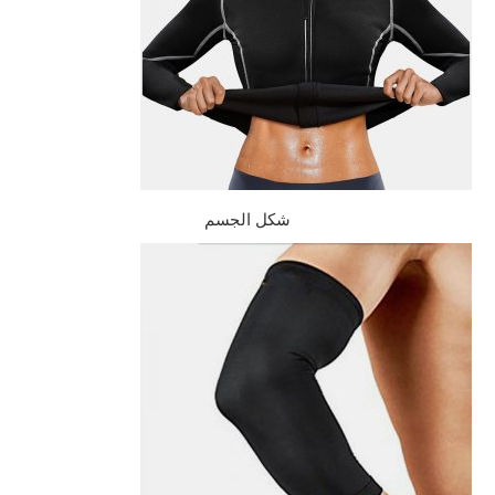
شكل الجسم