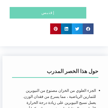
إقتبس
حول هذا الخصر المدرب
الجزء العلوي من الخزان مصنوع من النيوبرين
للتمارين الرياضية ، مما يسرع من فقدان الوزن.
يعمل نسيج النيوبرين على زيادة درجة الحرارة