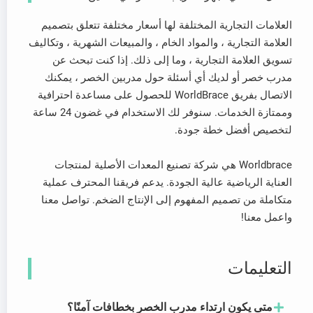
العلامات التجارية المختلفة لها أسعار مختلفة تتعلق بتصميم
العلامة التجارية ، والمواد الخام ، والمبيعات الشهرية ، وتكاليف
تسويق العلامة التجارية ، وما إلى ذلك. إذا كنت تبحث عن
مدرب خصر أو لديك أي أسئلة حول مدربين الخصر ، يمكنك
الاتصال بفريق WorldBrace للحصول على مساعدة احترافية
وممتازة الخدمات. سنوفر لك الاستخدام في غضون 24 ساعة
لتخصيص أفضل خطة جودة.
Worldbrace هي شركة تصنيع المعدات الأصلية لمنتجات
العناية الرياضية عالية الجودة. يدعم فريقنا المحترف عملية
متكاملة من تصميم المفهوم إلى الإنتاج الضخم. تواصل معنا
واعمل معنا!
التعليمات
متى يكون ارتداء مدرب الخصر بخطافات آمنًا؟