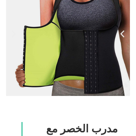
مدرب الخصر مع