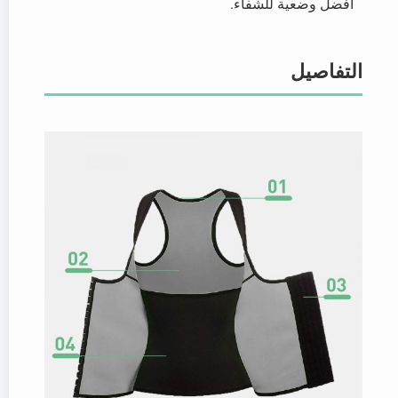
أفضل وضعية للشفاء.
التفاصيل