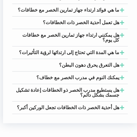
ما هي فوائد ارتداء جهاز تمارين الخصر مع خطافات؟
هل تعمل أحذية الخصر ذات الخطافات؟
هل يمكنني ارتداء جهاز تمارين الخصر مع خطافات
كل يوم؟
ما هي المدة التي تحتاج إلى ارتدائها لرؤية التأثيرات؟
هل التعرق يحرق دهون البطن؟
يمكنك النوم في مدرب الخصر مع خطاف؟
هل يستطيع مدرب الخصر ذو الخطافات إعادة تشكيل
جسمك بشكل دائم؟
هل أحذية الخصر ذات الخطافات تجعل الوركين أكبر؟