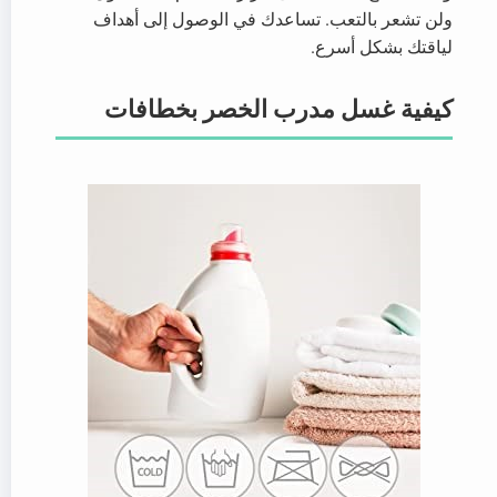
ولن تشعر بالتعب. تساعدك في الوصول إلى أهداف
لياقتك بشكل أسرع.
كيفية غسل مدرب الخصر بخطافات