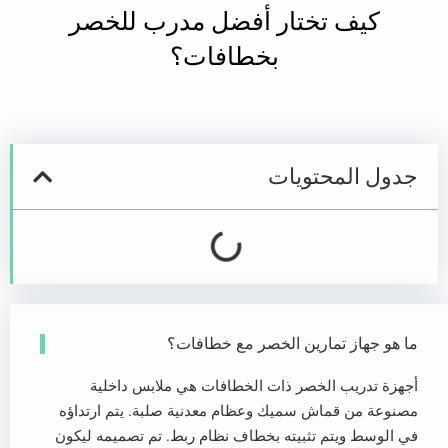
كيف تختار أفضل مدرب للخصر
بخطافات؟
جدول المحتويات
ما هو جهاز تمارين الخصر مع خطافات؟
أجهزة تدريب الخصر ذات الخطافات هي ملابس داخلية
مصنوعة من قماش سميك وعظام معدنية صلبة. يتم ارتداؤه
في الوسط ويتم تثبيته بخطاف نظام ربط. تم تصميمه ليكون