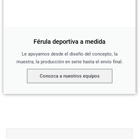
Férula deportiva a medida
Le apoyamos desde el diseño del concepto, la
muestra, la producción en serie hasta el envío final.
Conozca a nuestros equipos
Prev
Siguien