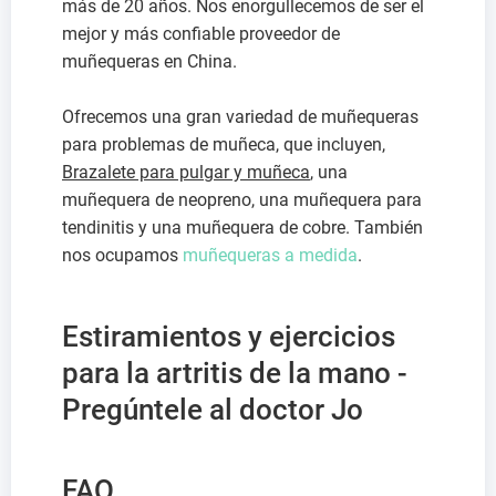
más de 20 años. Nos enorgullecemos de ser el
mejor y más confiable proveedor de
muñequeras en China.
Ofrecemos una gran variedad de muñequeras
para problemas de muñeca, que incluyen,
Brazalete para pulgar y muñeca
, una
muñequera de neopreno, una muñequera para
tendinitis y una muñequera de cobre. También
nos ocupamos
muñequeras a medida
.
Estiramientos y ejercicios
para la artritis de la mano -
Pregúntele al doctor Jo
FAQ