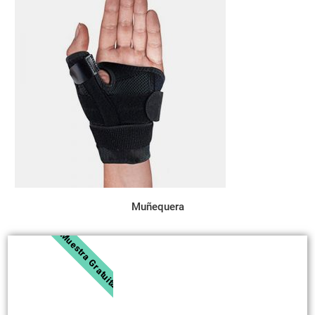
Muñequera
Muestra Gratuita