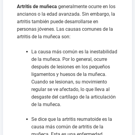
Artritis de muñeca
generalmente ocurre en los
ancianos o la edad avanzada. Sin embargo, la
artritis también puede desarrollarse en
personas jóvenes. Las causas comunes de la
artritis de la muñeca son:
La causa más común es la inestabilidad
de la muñeca. Por lo general, ocurre
después de lesiones en los pequeños
ligamentos y huesos de la muñeca.
Cuando se lesionan, su movimiento
regular se ve afectado, lo que lleva al
desgaste del cartílago de la articulación
de la muñeca.
Se dice que la artritis reumatoide es la
causa más común de artritis de la
muñeca. Esta es una enfermedad