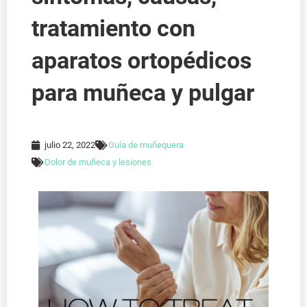
tratamiento con
aparatos ortopédicos
para muñeca y pulgar
julio 22, 2022
Guía de muñequera
Dolor de muñeca y lesiones