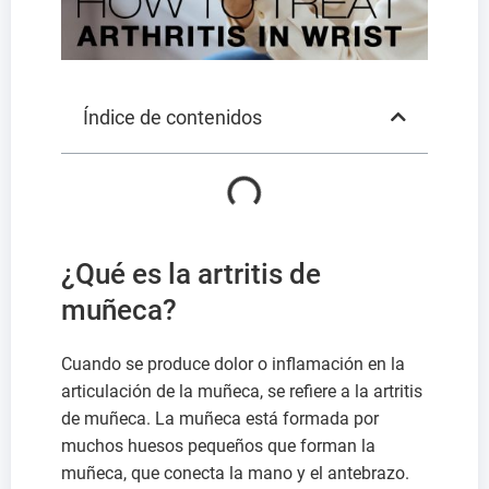
Índice de contenidos
¿Qué es la artritis de
muñeca?
Cuando se produce dolor o inflamación en la
articulación de la muñeca, se refiere a la artritis
de muñeca. La muñeca está formada por
muchos huesos pequeños que forman la
muñeca, que conecta la mano y el antebrazo.