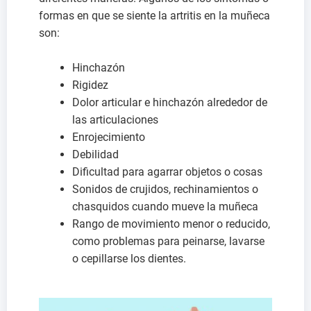
formas en que se siente la artritis en la muñeca
son:
Hinchazón
Rigidez
Dolor articular e hinchazón alrededor de
las articulaciones
Enrojecimiento
Debilidad
Dificultad para agarrar objetos o cosas
Sonidos de crujidos, rechinamientos o
chasquidos cuando mueve la muñeca
Rango de movimiento menor o reducido,
como problemas para peinarse, lavarse
o cepillarse los dientes.