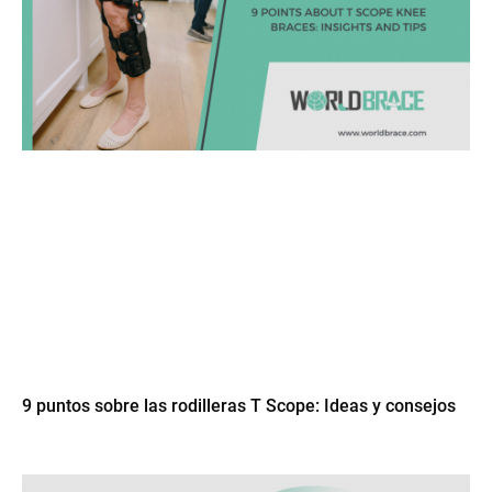
9 puntos sobre las rodilleras T Scope: Ideas y consejos