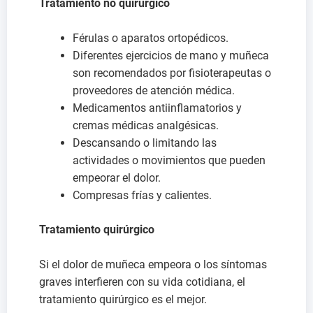
Tratamiento no quirúrgico
Férulas o aparatos ortopédicos.
Diferentes ejercicios de mano y muñeca
son recomendados por fisioterapeutas o
proveedores de atención médica.
Medicamentos antiinflamatorios y
cremas médicas analgésicas.
Descansando o limitando las
actividades o movimientos que pueden
empeorar el dolor.
Compresas frías y calientes.
Tratamiento quirúrgico
Si el dolor de muñeca empeora o los síntomas
graves interfieren con su vida cotidiana, el
tratamiento quirúrgico es el mejor.