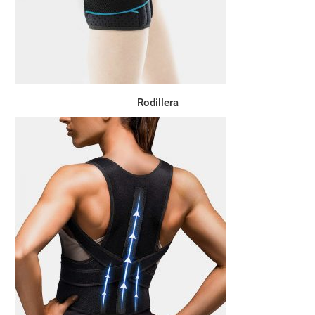
Rodillera