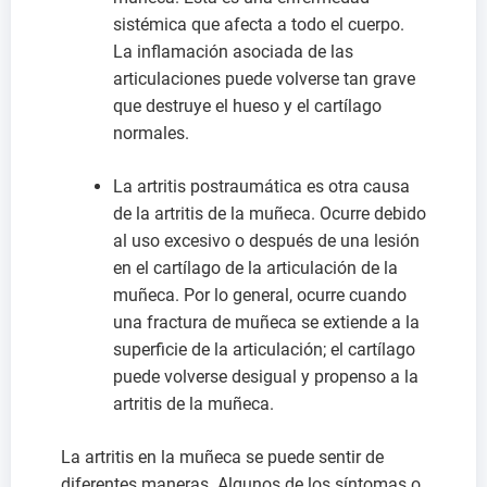
sistémica que afecta a todo el cuerpo.
La inflamación asociada de las
articulaciones puede volverse tan grave
que destruye el hueso y el cartílago
normales.
La artritis postraumática es otra causa
de la artritis de la muñeca. Ocurre debido
al uso excesivo o después de una lesión
en el cartílago de la articulación de la
muñeca. Por lo general, ocurre cuando
una fractura de muñeca se extiende a la
superficie de la articulación; el cartílago
puede volverse desigual y propenso a la
artritis de la muñeca.
La artritis en la muñeca se puede sentir de
diferentes maneras. Algunos de los síntomas o