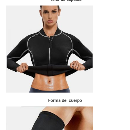
Forma del cuerpo