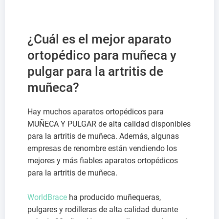
¿Cuál es el mejor aparato
ortopédico para muñeca y
pulgar para la artritis de
muñeca?
Hay muchos aparatos ortopédicos para
MUÑECA Y PULGAR de alta calidad disponibles
para la artritis de muñeca. Además, algunas
empresas de renombre están vendiendo los
mejores y más fiables aparatos ortopédicos
para la artritis de muñeca.
WorldBrace
ha producido muñequeras,
pulgares y rodilleras de alta calidad durante