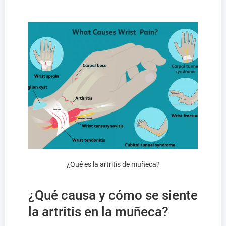
¿Qué es la artritis de muñeca?
¿Qué causa y cómo se siente
la artritis en la muñeca?