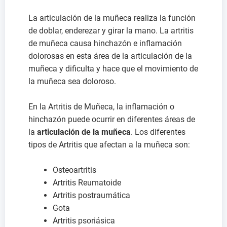
La articulación de la muñeca realiza la función
de doblar, enderezar y girar la mano. La artritis
de muñeca causa hinchazón e inflamación
dolorosas en esta área de la articulación de la
muñeca y dificulta y hace que el movimiento de
la muñeca sea doloroso.
En la Artritis de Muñeca, la inflamación o
hinchazón puede ocurrir en diferentes áreas de
la
articulación de la muñeca
. Los diferentes
tipos de Artritis que afectan a la muñeca son:
Osteoartritis
Artritis Reumatoide
Artritis postraumática
Gota
Artritis psoriásica