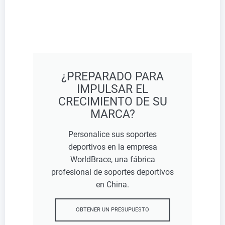
¿PREPARADO PARA
IMPULSAR EL
CRECIMIENTO DE SU
MARCA?
Personalice sus soportes
deportivos en la empresa
WorldBrace, una fábrica
profesional de soportes deportivos
en China.
OBTENER UN PRESUPUESTO