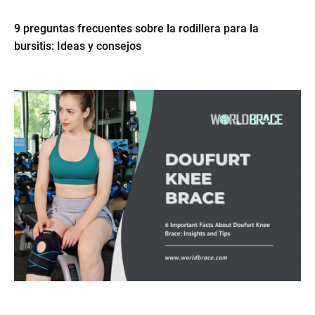
9 preguntas frecuentes sobre la rodillera para la
bursitis: Ideas y consejos