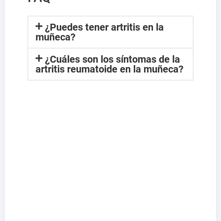
¿Puedes tener artritis en la
muñeca?
¿Cuáles son los síntomas de la
artritis reumatoide en la muñeca?