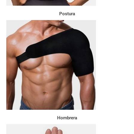
Postura
Hombrera