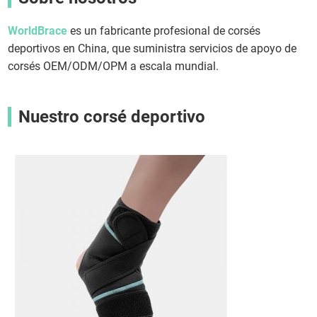
WorldBrace
es un fabricante profesional de corsés
deportivos en China, que suministra servicios de apoyo de
corsés OEM/ODM/OPM a escala mundial.
Nuestro corsé deportivo