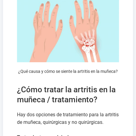
¿Qué causa y cómo se siente la artritis en la muñeca?
¿Cómo tratar la artritis en la
muñeca / tratamiento?
Hay dos opciones de tratamiento para la artritis
de muñeca, quirúrgicas y no quirúrgicas.