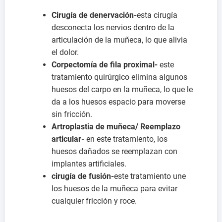
Cirugía de denervación-
esta cirugía
desconecta los nervios dentro de la
articulación de la muñeca, lo que alivia
el dolor.
Corpectomía de fila proximal-
este
tratamiento quirúrgico elimina algunos
huesos del carpo en la muñeca, lo que le
da a los huesos espacio para moverse
sin fricción.
Artroplastia de muñeca/ Reemplazo
articular-
en este tratamiento, los
huesos dañados se reemplazan con
implantes artificiales.
cirugía de fusión-
este tratamiento une
los huesos de la muñeca para evitar
cualquier fricción y roce.