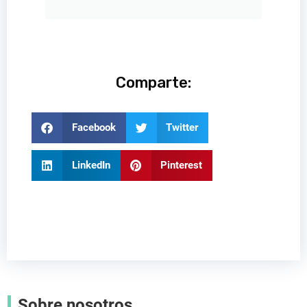
Comparte:
Facebook
Twitter
LinkedIn
Pinterest
Sobre nosotros