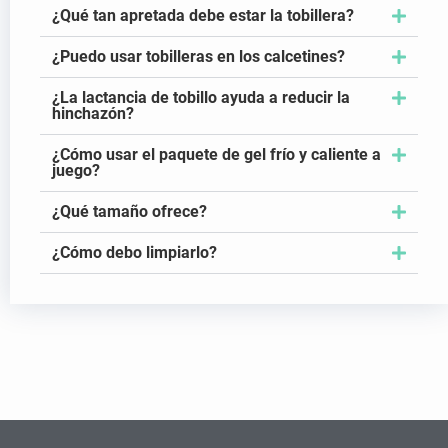
¿Qué tan apretada debe estar la tobillera?
¿Puedo usar tobilleras en los calcetines?
¿La lactancia de tobillo ayuda a reducir la
hinchazón?
¿Cómo usar el paquete de gel frío y caliente a
juego?
¿Qué tamaño ofrece?
¿Cómo debo limpiarlo?