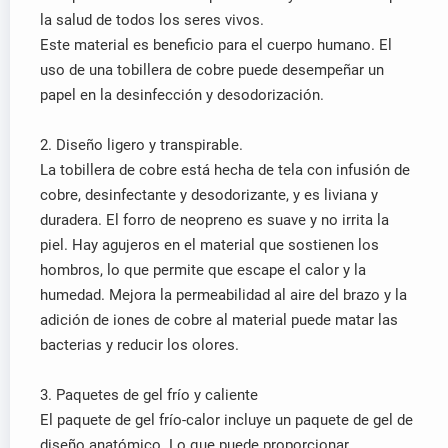
la salud de todos los seres vivos.
Este material es beneficio para el cuerpo humano. El
uso de una tobillera de cobre puede desempeñar un
papel en la desinfección y desodorización.
2. Diseño ligero y transpirable.
La tobillera de cobre está hecha de tela con infusión de
cobre, desinfectante y desodorizante, y es liviana y
duradera. El forro de neopreno es suave y no irrita la
piel. Hay agujeros en el material que sostienen los
hombros, lo que permite que escape el calor y la
humedad. Mejora la permeabilidad al aire del brazo y la
adición de iones de cobre al material puede matar las
bacterias y reducir los olores.
3. Paquetes de gel frío y caliente
El paquete de gel frío-calor incluye un paquete de gel de
diseño anatómico. Lo que puede proporcionar