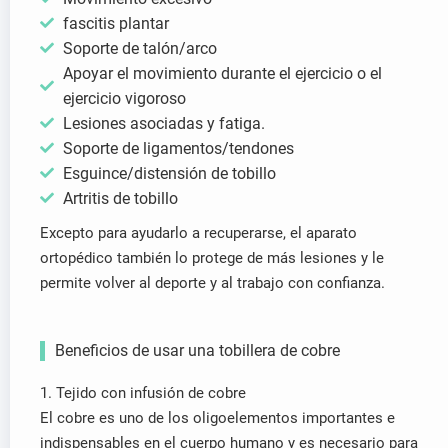
fascitis plantar
Soporte de talón/arco
Apoyar el movimiento durante el ejercicio o el
ejercicio vigoroso
Lesiones asociadas y fatiga.
Soporte de ligamentos/tendones
Esguince/distensión de tobillo
Artritis de tobillo
Excepto para ayudarlo a recuperarse, el aparato
ortopédico también lo protege de más lesiones y le
permite volver al deporte y al trabajo con confianza.
Beneficios de usar una tobillera de cobre
1. Tejido con infusión de cobre
El cobre es uno de los oligoelementos importantes e
indispensables en el cuerpo humano y es necesario para