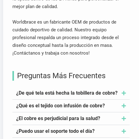
mejor plan de calidad.
Worldbrace es un fabricante OEM de productos de
cuidado deportivo de calidad. Nuestro equipo
profesional respalda un proceso integrado desde el
diseño conceptual hasta la producción en masa.
¡Contáctanos y trabaja con nosotros!
Preguntas Más Frecuentes
¿De qué tela está hecha la tobillera de cobre?
¿Qué es el tejido con infusión de cobre?
¿El cobre es perjudicial para la salud?
¿Puedo usar el soporte todo el día?