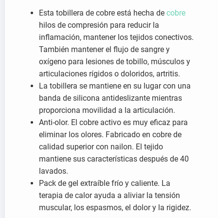
Esta tobillera de cobre está hecha de
cobre
hilos de compresión para reducir la
inflamación, mantener los tejidos conectivos.
También mantener el flujo de sangre y
oxígeno para lesiones de tobillo, músculos y
articulaciones rígidos o doloridos, artritis.
La tobillera se mantiene en su lugar con una
banda de silicona antideslizante mientras
proporciona movilidad a la articulación.
Anti-olor. El cobre activo es muy eficaz para
eliminar los olores. Fabricado en cobre de
calidad superior con nailon. El tejido
mantiene sus características después de 40
lavados.
Pack de gel extraíble frío y caliente. La
terapia de calor ayuda a aliviar la tensión
muscular, los espasmos, el dolor y la rigidez.