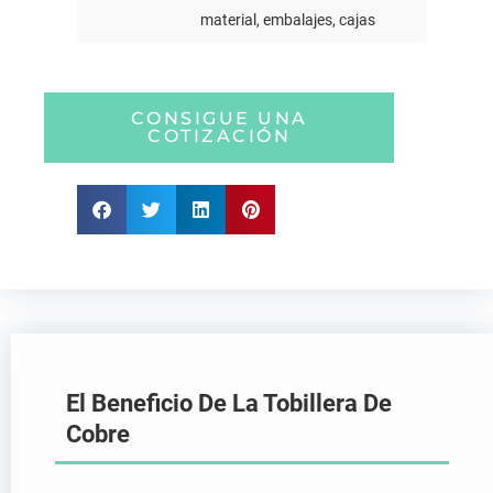
material, embalajes, cajas
CONSIGUE UNA
COTIZACIÓN
El Beneficio De La Tobillera De
Cobre