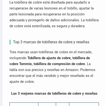
La tobillera de cobre está diseñada para ayudarlo a
recuperarse de varias lesiones en el tobillo, ajustar la
parte lesionada para recuperarse en la posición
adecuada y protegerlo de daños adicionales. La tobillera
de cobre está esterilizada, es segura y duradera.
Top 3 marcas de tobilleras de cobre y reseñas
Tres marcas usan tobilleras de cobre en el mercado,
incluyendo
Tobillera de ajuste de cobre, tobillera de
cobre Tommie, tobillera de compresión de cobre
. La
tabla son sus precios y reseñas en Amazon. Podemos
encontrar que el más vendido y mejor reseñado es el
ajuste de cobre.
Las 3 mejores marcas de tobilleras de cobre y reseñas