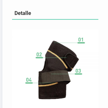
Detalle