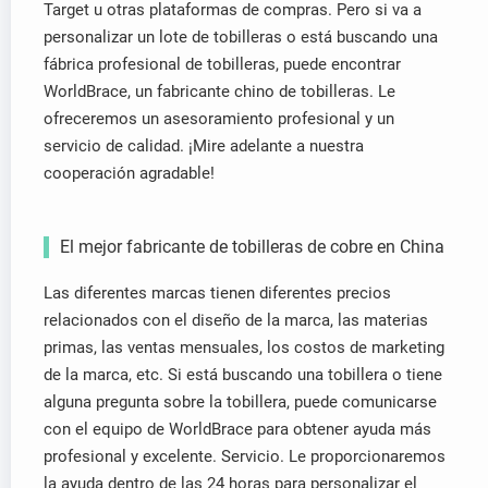
Target u otras plataformas de compras. Pero si va a
personalizar un lote de tobilleras o está buscando una
fábrica profesional de tobilleras, puede encontrar
WorldBrace, un fabricante chino de tobilleras. Le
ofreceremos un asesoramiento profesional y un
servicio de calidad. ¡Mire adelante a nuestra
cooperación agradable!
El mejor fabricante de tobilleras de cobre en China
Las diferentes marcas tienen diferentes precios
relacionados con el diseño de la marca, las materias
primas, las ventas mensuales, los costos de marketing
de la marca, etc. Si está buscando una tobillera o tiene
alguna pregunta sobre la tobillera, puede comunicarse
con el equipo de WorldBrace para obtener ayuda más
profesional y excelente. Servicio. Le proporcionaremos
la ayuda dentro de las 24 horas para personalizar el