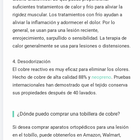
suficientes tratamientos de calor y frío para aliviar la
rigidez muscular. Los tratamientos con frío ayudan a
aliviar la inflamación y adormecer el dolor. Por lo
general, se usan para una lesión reciente,
enrojecimiento, sarpullido o sensibilidad. La terapia de
calor generalmente se usa para lesiones o distensiones.
4. Desodorización
El cobre reactivo es muy eficaz para eliminar los olores.
Hecho de cobre de alta calidad 88% y
neopreno
. Pruebas
internacionales han demostrado que el tejido conserva
sus propiedades después de 40 lavados.
¿Dónde puedo comprar una tobillera de cobre?
Si desea comprar aparatos ortopédicos para una lesión
en el tobillo, puede obtenerlos en Amazon, Walmart,