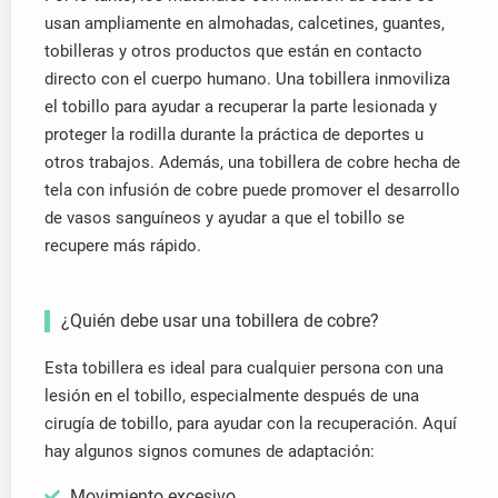
usan ampliamente en almohadas, calcetines, guantes,
tobilleras y otros productos que están en contacto
directo con el cuerpo humano. Una tobillera inmoviliza
el tobillo para ayudar a recuperar la parte lesionada y
proteger la rodilla durante la práctica de deportes u
otros trabajos. Además, una tobillera de cobre hecha de
tela con infusión de cobre puede promover el desarrollo
de vasos sanguíneos y ayudar a que el tobillo se
recupere más rápido.
¿Quién debe usar una tobillera de cobre?
Esta tobillera es ideal para cualquier persona con una
lesión en el tobillo, especialmente después de una
cirugía de tobillo, para ayudar con la recuperación. Aquí
hay algunos signos comunes de adaptación:
Movimiento excesivo