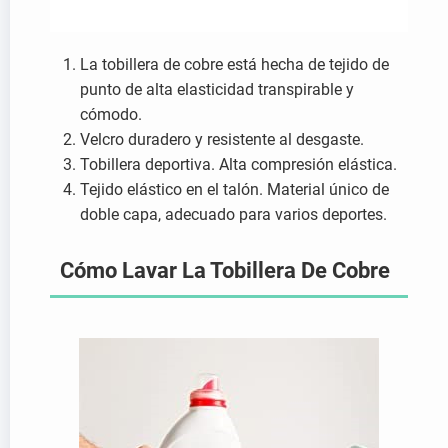
La tobillera de cobre está hecha de tejido de
punto de alta elasticidad transpirable y
cómodo.
Velcro duradero y resistente al desgaste.
Tobillera deportiva. Alta compresión elástica.
Tejido elástico en el talón. Material único de
doble capa, adecuado para varios deportes.
Cómo Lavar La Tobillera De Cobre