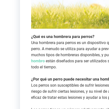
¿Qué es una hombrera para perros?
Una hombrera para perros es un dispositivo q
perro. A menudo se utiliza para ayudar a prev
muchos tipos de hombreras disponibles, y pu
hombro
están diseñados para ser utilizados s
todo el tiempo.
¿Por qué un perro puede necesitar una hom
Los perros son susceptibles de sufrir lesion
riesgo de sufrir ciertas lesiones, y su nivel
eficaz de tratar estas lesiones y ayudar a los 