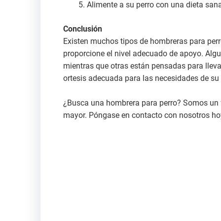
Alimente a su perro con una dieta sana
Conclusión
Existen muchos tipos de hombreras para perro
proporcione el nivel adecuado de apoyo. Algu
mientras que otras están pensadas para llevar
ortesis adecuada para las necesidades de su 
¿Busca una hombrera para perro? Somos un fa
mayor. Póngase en contacto con nosotros h