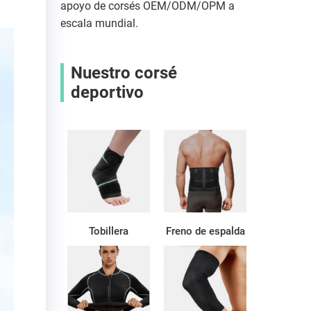
apoyo de corsés OEM/ODM/OPM a
escala mundial.
Nuestro corsé
deportivo
Tobillera
Freno de espalda