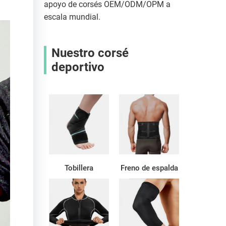
apoyo de corsés OEM/ODM/OPM a
escala mundial.
Nuestro corsé
deportivo
Tobillera
Freno de espalda