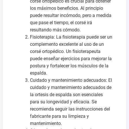
corsé ortopédico es crucial para obtener
los máximos beneficios. Al principio
puede resultar incómodo, pero a medida
que pase el tiempo, el corsé irá
resultando más cómodo.
Fisioterapia: La fisioterapia puede ser un
complemento excelente al uso de un
corsé ortopédico. Un fisioterapeuta
puede enseñar ejercicios para mejorar la
postura y fortalecer los músculos de la
espalda.
Cuidado y mantenimiento adecuados: El
cuidado y mantenimiento adecuados de
la ortesis de espalda son esenciales
para su longevidad y eficacia. Se
recomienda seguir las instrucciones del
fabricante para su limpieza y
mantenimiento.