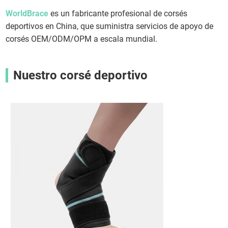
WorldBrace
es un fabricante profesional de corsés
deportivos en China, que suministra servicios de apoyo de
corsés OEM/ODM/OPM a escala mundial.
Nuestro corsé deportivo