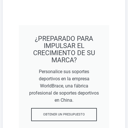
¿PREPARADO PARA
IMPULSAR EL
CRECIMIENTO DE SU
MARCA?
Personalice sus soportes
deportivos en la empresa
WorldBrace, una fábrica
profesional de soportes deportivos
en China.
OBTENER UN PRESUPUESTO