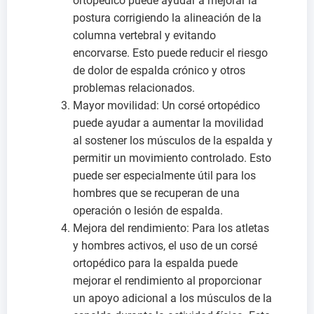
ortopédico puede ayudar a mejorar la
postura corrigiendo la alineación de la
columna vertebral y evitando
encorvarse. Esto puede reducir el riesgo
de dolor de espalda crónico y otros
problemas relacionados.
Mayor movilidad: Un corsé ortopédico
puede ayudar a aumentar la movilidad
al sostener los músculos de la espalda y
permitir un movimiento controlado. Esto
puede ser especialmente útil para los
hombres que se recuperan de una
operación o lesión de espalda.
Mejora del rendimiento: Para los atletas
y hombres activos, el uso de un corsé
ortopédico para la espalda puede
mejorar el rendimiento al proporcionar
un apoyo adicional a los músculos de la