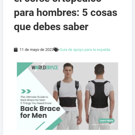
para hombres: 5 cosas
que debes saber
11 de mayo de 2023
Guía de apoyo para la espalda