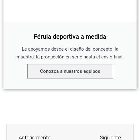
Férula deportiva a medida
Le apoyamos desde el diseño del concepto, la
muestra, la producción en serie hasta el envío final.
Conozca a nuestros equipos
Prev
Siguien
Anteriormente
Siguiente