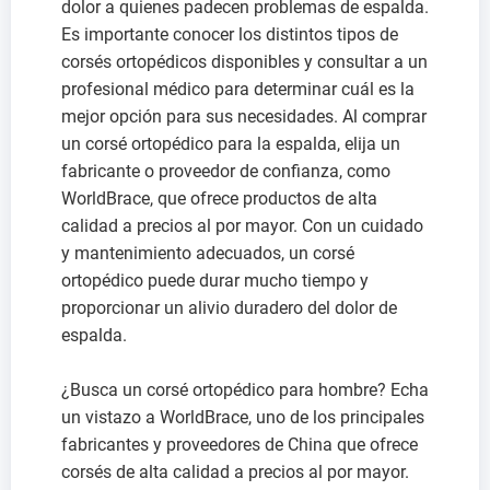
dolor a quienes padecen problemas de espalda.
Es importante conocer los distintos tipos de
corsés ortopédicos disponibles y consultar a un
profesional médico para determinar cuál es la
mejor opción para sus necesidades. Al comprar
un corsé ortopédico para la espalda, elija un
fabricante o proveedor de confianza, como
WorldBrace, que ofrece productos de alta
calidad a precios al por mayor. Con un cuidado
y mantenimiento adecuados, un corsé
ortopédico puede durar mucho tiempo y
proporcionar un alivio duradero del dolor de
espalda.
¿Busca un corsé ortopédico para hombre? Echa
un vistazo a WorldBrace, uno de los principales
fabricantes y proveedores de China que ofrece
corsés de alta calidad a precios al por mayor.