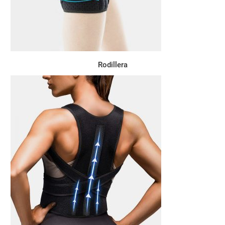
Rodillera