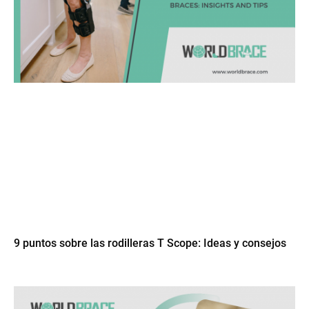
9 puntos sobre las rodilleras T Scope: Ideas y consejos