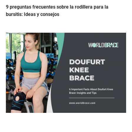
9 preguntas frecuentes sobre la rodillera para la
bursitis: Ideas y consejos