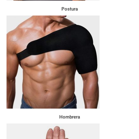
Postura
Hombrera