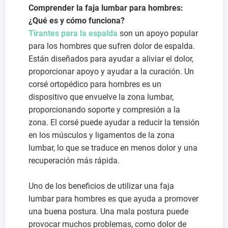
Comprender la faja lumbar para hombres:
¿Qué es y cómo funciona?
Tirantes para la espalda
son un apoyo popular
para los hombres que sufren dolor de espalda.
Están diseñados para ayudar a aliviar el dolor,
proporcionar apoyo y ayudar a la curación. Un
corsé ortopédico para hombres es un
dispositivo que envuelve la zona lumbar,
proporcionando soporte y compresión a la
zona. El corsé puede ayudar a reducir la tensión
en los músculos y ligamentos de la zona
lumbar, lo que se traduce en menos dolor y una
recuperación más rápida.
Uno de los beneficios de utilizar una faja
lumbar para hombres es que ayuda a promover
una buena postura. Una mala postura puede
provocar muchos problemas, como dolor de