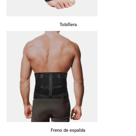
Tobillera
Freno de espalda