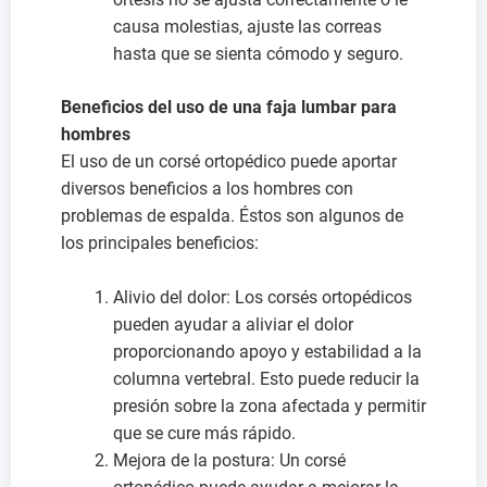
causa molestias, ajuste las correas
hasta que se sienta cómodo y seguro.
Beneficios del uso de una faja lumbar para
hombres
El uso de un corsé ortopédico puede aportar
diversos beneficios a los hombres con
problemas de espalda. Éstos son algunos de
los principales beneficios:
Alivio del dolor: Los corsés ortopédicos
pueden ayudar a aliviar el dolor
proporcionando apoyo y estabilidad a la
columna vertebral. Esto puede reducir la
presión sobre la zona afectada y permitir
que se cure más rápido.
Mejora de la postura: Un corsé