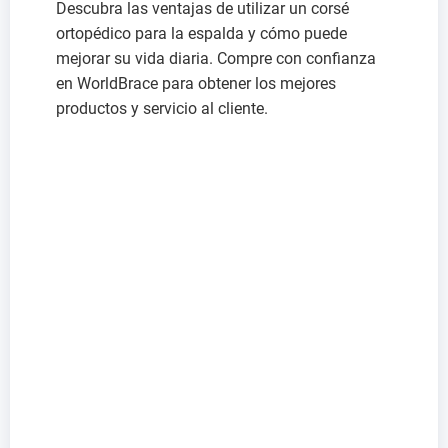
Descubra las ventajas de utilizar un corsé
ortopédico para la espalda y cómo puede
mejorar su vida diaria. Compre con confianza
en WorldBrace para obtener los mejores
productos y servicio al cliente.