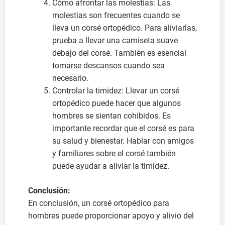
Cómo afrontar las molestias: Las
molestias son frecuentes cuando se
lleva un corsé ortopédico. Para aliviarlas,
prueba a llevar una camiseta suave
debajo del corsé. También es esencial
tomarse descansos cuando sea
necesario.
Controlar la timidez: Llevar un corsé
ortopédico puede hacer que algunos
hombres se sientan cohibidos. Es
importante recordar que el corsé es para
su salud y bienestar. Hablar con amigos
y familiares sobre el corsé también
puede ayudar a aliviar la timidez.
Conclusión:
En conclusión, un corsé ortopédico para
hombres puede proporcionar apoyo y alivio del