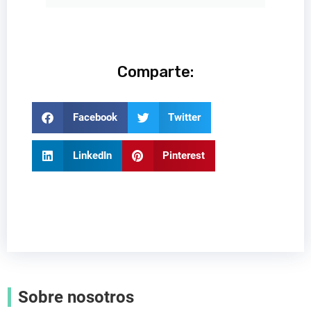
Comparte:
Facebook
Twitter
LinkedIn
Pinterest
Sobre nosotros