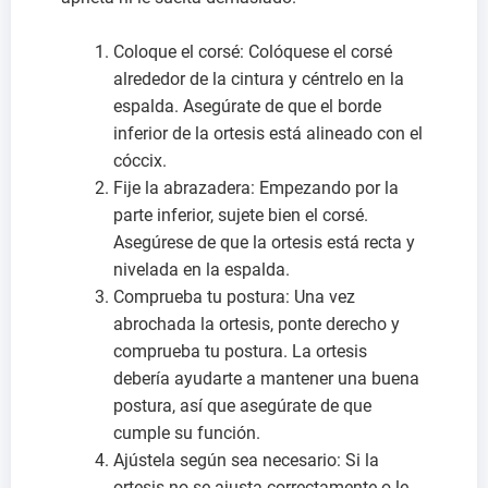
Coloque el corsé: Colóquese el corsé
alrededor de la cintura y céntrelo en la
espalda. Asegúrate de que el borde
inferior de la ortesis está alineado con el
cóccix.
Fije la abrazadera: Empezando por la
parte inferior, sujete bien el corsé.
Asegúrese de que la ortesis está recta y
nivelada en la espalda.
Comprueba tu postura: Una vez
abrochada la ortesis, ponte derecho y
comprueba tu postura. La ortesis
debería ayudarte a mantener una buena
postura, así que asegúrate de que
cumple su función.
Ajústela según sea necesario: Si la
ortesis no se ajusta correctamente o le