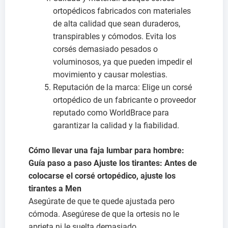
ortopédicos fabricados con materiales
de alta calidad que sean duraderos,
transpirables y cómodos. Evita los
corsés demasiado pesados o
voluminosos, ya que pueden impedir el
movimiento y causar molestias.
Reputación de la marca: Elige un corsé
ortopédico de un fabricante o proveedor
reputado como WorldBrace para
garantizar la calidad y la fiabilidad.
Cómo llevar una faja lumbar para hombre:
Guía paso a paso Ajuste los tirantes: Antes de
colocarse el corsé ortopédico, ajuste los
tirantes a Men
Asegúrate de que te quede ajustada pero
cómoda. Asegúrese de que la ortesis no le
aprieta ni le suelta demasiado.