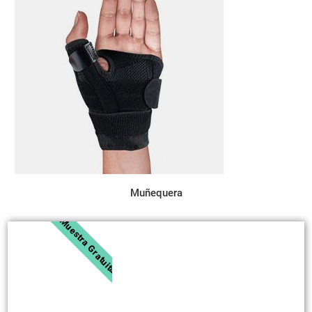
Muñequera
Muestra Gratuita