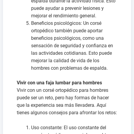
espalda durante la actividad física. Esto
puede ayudar a prevenir lesiones y
mejorar el rendimiento general.
Beneficios psicológicos: Un corsé
ortopédico también puede aportar
beneficios psicológicos, como una
sensación de seguridad y confianza en
las actividades cotidianas. Esto puede
mejorar la calidad de vida de los
hombres con problemas de espalda.
Vivir con una faja lumbar para hombres
Vivir con un corsé ortopédico para hombres
puede ser un reto, pero hay formas de hacer
que la experiencia sea más llevadera. Aquí
tienes algunos consejos para afrontar los retos:
Uso constante: El uso constante del