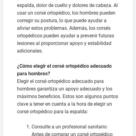
espalda, dolor de cuello y dolores de cabeza. Al
usar un corsé ortopédico, los hombres pueden
corregir su postura, lo que puede ayudar a
aliviar estos problemas. Además, los corsés
ortopédicos pueden ayudar a prevenir futuras
lesiones al proporcionar apoyo y estabilidad
adicionales.
¿Cómo elegir el corsé ortopédico adecuado
para hombres?
Elegir el corsé ortopédico adecuado para
hombres garantiza un apoyo adecuado y los
máximos beneficios. Estos son algunos puntos
clave a tener en cuenta a la hora de elegir un
corsé ortopédico para la espalda:
Consulte a un profesional sanitario:
Antes de comprar un corsé ortopédico