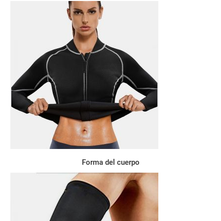
Forma del cuerpo