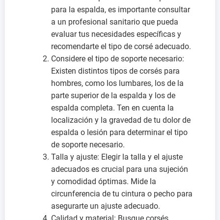
para la espalda, es importante consultar
a un profesional sanitario que pueda
evaluar tus necesidades específicas y
recomendarte el tipo de corsé adecuado.
Considere el tipo de soporte necesario:
Existen distintos tipos de corsés para
hombres, como los lumbares, los de la
parte superior de la espalda y los de
espalda completa. Ten en cuenta la
localización y la gravedad de tu dolor de
espalda o lesión para determinar el tipo
de soporte necesario.
Talla y ajuste: Elegir la talla y el ajuste
adecuados es crucial para una sujeción
y comodidad óptimas. Mide la
circunferencia de tu cintura o pecho para
asegurarte un ajuste adecuado.
Calidad y material: Busque corsés