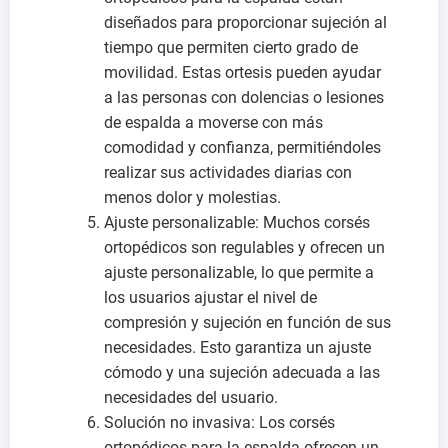
diseñados para proporcionar sujeción al
tiempo que permiten cierto grado de
movilidad. Estas ortesis pueden ayudar
a las personas con dolencias o lesiones
de espalda a moverse con más
comodidad y confianza, permitiéndoles
realizar sus actividades diarias con
menos dolor y molestias.
Ajuste personalizable: Muchos corsés
ortopédicos son regulables y ofrecen un
ajuste personalizable, lo que permite a
los usuarios ajustar el nivel de
compresión y sujeción en función de sus
necesidades. Esto garantiza un ajuste
cómodo y una sujeción adecuada a las
necesidades del usuario.
Solución no invasiva: Los corsés
ortopédicos para la espalda ofrecen un