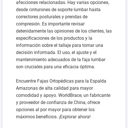
afecciones relacionadas. Hay varias opciones,
desde cinturones de soporte lumbar hasta
correctores posturales y prendas de
compresión. Es importante revisar
detenidamente las opiniones de los clientes, las
especificaciones de los productos y la
información sobre el tallaje para tomar una
decisión informada. El uso, el ajuste y el
mantenimiento adecuados de la faja lumbar
son cruciales para una eficacia óptima.
Encuentre Fajas Ortopédicas para la Espalda
Amazonas de alta calidad para mayor
comodidad y apoyo. WorldBrace, un fabricante
y proveedor de confianza de China, ofrece
opciones al por mayor para obtener los
máximos beneficios. ¡Explorar ahora!