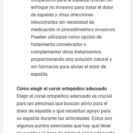
enfoque no invasivo para tratar el dolor
de espalda y otras afecciones
relacionadas sin necesidad de
medicación ni procedimientos invasivos.
Pueden utilizarse como opción de
tratamiento conservador o
complementar otros tratamientos,
proporcionando una solución natural y
sin fármacos para aliviar el dolor de
espalda.
Cómo elegir el corsé ortopédico adecuado
Elegir el corsé ortopédico adecuado es crucial
para las personas que buscan alivio para el
dolor de espalda o que necesitan apoyo para
su espalda durante las actividades. Estos son
algunos puntos esenciales que hay que tener