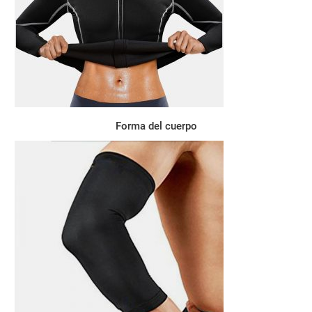
Forma del cuerpo