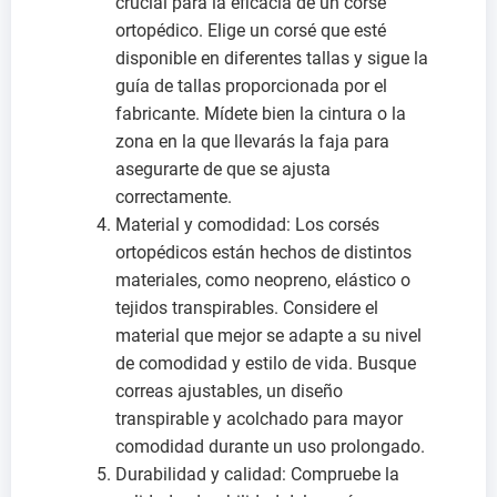
crucial para la eficacia de un corsé
ortopédico. Elige un corsé que esté
disponible en diferentes tallas y sigue la
guía de tallas proporcionada por el
fabricante. Mídete bien la cintura o la
zona en la que llevarás la faja para
asegurarte de que se ajusta
correctamente.
Material y comodidad: Los corsés
ortopédicos están hechos de distintos
materiales, como neopreno, elástico o
tejidos transpirables. Considere el
material que mejor se adapte a su nivel
de comodidad y estilo de vida. Busque
correas ajustables, un diseño
transpirable y acolchado para mayor
comodidad durante un uso prolongado.
Durabilidad y calidad: Compruebe la