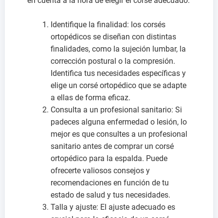
en cuenta a la hora de elegir el corsé adecuado:
Identifique la finalidad: los corsés
ortopédicos se diseñan con distintas
finalidades, como la sujeción lumbar, la
corrección postural o la compresión.
Identifica tus necesidades específicas y
elige un corsé ortopédico que se adapte
a ellas de forma eficaz.
Consulta a un profesional sanitario: Si
padeces alguna enfermedad o lesión, lo
mejor es que consultes a un profesional
sanitario antes de comprar un corsé
ortopédico para la espalda. Puede
ofrecerte valiosos consejos y
recomendaciones en función de tu
estado de salud y tus necesidades.
Talla y ajuste: El ajuste adecuado es