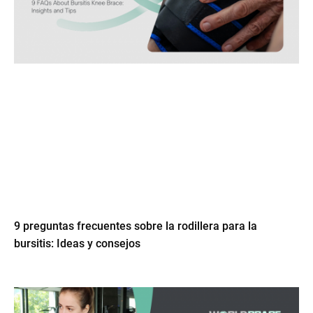
9 preguntas frecuentes sobre la rodillera para la
bursitis: Ideas y consejos