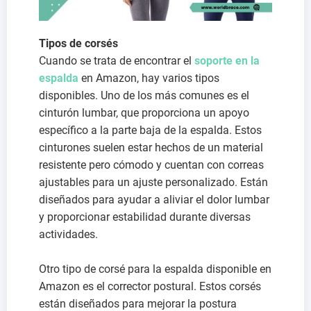
Tipos de corsés
Cuando se trata de encontrar el
soporte en la
espalda
en Amazon, hay varios tipos
disponibles. Uno de los más comunes es el
cinturón lumbar, que proporciona un apoyo
específico a la parte baja de la espalda. Estos
cinturones suelen estar hechos de un material
resistente pero cómodo y cuentan con correas
ajustables para un ajuste personalizado. Están
diseñados para ayudar a aliviar el dolor lumbar
y proporcionar estabilidad durante diversas
actividades.
Otro tipo de corsé para la espalda disponible en
Amazon es el corrector postural. Estos corsés
están diseñados para mejorar la postura