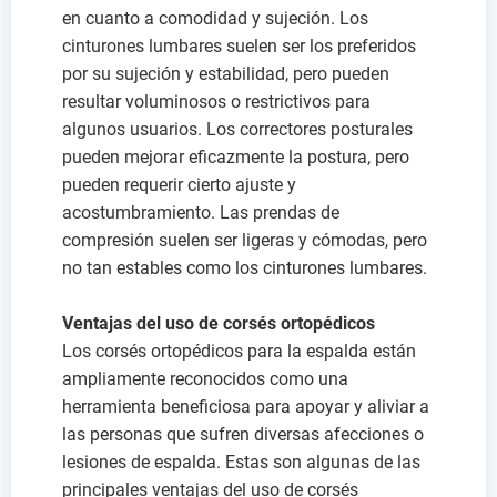
en cuanto a comodidad y sujeción. Los
cinturones lumbares suelen ser los preferidos
por su sujeción y estabilidad, pero pueden
resultar voluminosos o restrictivos para
algunos usuarios. Los correctores posturales
pueden mejorar eficazmente la postura, pero
pueden requerir cierto ajuste y
acostumbramiento. Las prendas de
compresión suelen ser ligeras y cómodas, pero
no tan estables como los cinturones lumbares.
Ventajas del uso de corsés ortopédicos
Los corsés ortopédicos para la espalda están
ampliamente reconocidos como una
herramienta beneficiosa para apoyar y aliviar a
las personas que sufren diversas afecciones o
lesiones de espalda. Estas son algunas de las
principales ventajas del uso de corsés