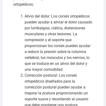
ortopédicos:
Alivio del dolor: Los corsés ortopédicos
pueden ayudar a aliviar el dolor causado
por lumbalgias, ciática, distensiones
musculares y otras lesiones. La
compresión y el soporte que
proporcionan los corsés pueden ayudar
a reducir la presión sobre la columna
vertebral, los músculos y los nervios, lo
que se traduce en un alivio del dolor y
una mayor comodidad.
Corrección postural: Los corsés
ortopédicos diseñados para la
corrección postural pueden ayudar a
mejorar la postura proporcionando un
soporte suave y recordando al usuario
que debe mantener una postura