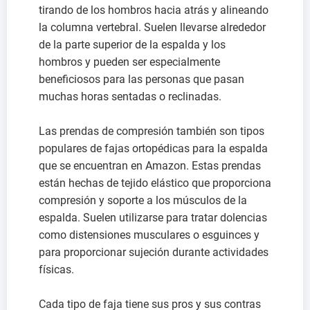
tirando de los hombros hacia atrás y alineando
la columna vertebral. Suelen llevarse alrededor
de la parte superior de la espalda y los
hombros y pueden ser especialmente
beneficiosos para las personas que pasan
muchas horas sentadas o reclinadas.
Las prendas de compresión también son tipos
populares de fajas ortopédicas para la espalda
que se encuentran en Amazon. Estas prendas
están hechas de tejido elástico que proporciona
compresión y soporte a los músculos de la
espalda. Suelen utilizarse para tratar dolencias
como distensiones musculares o esguinces y
para proporcionar sujeción durante actividades
físicas.
Cada tipo de faja tiene sus pros y sus contras