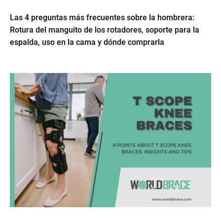
Las 4 preguntas más frecuentes sobre la hombrera:
Rotura del manguito de los rotadores, soporte para la
espalda, uso en la cama y dónde comprarla