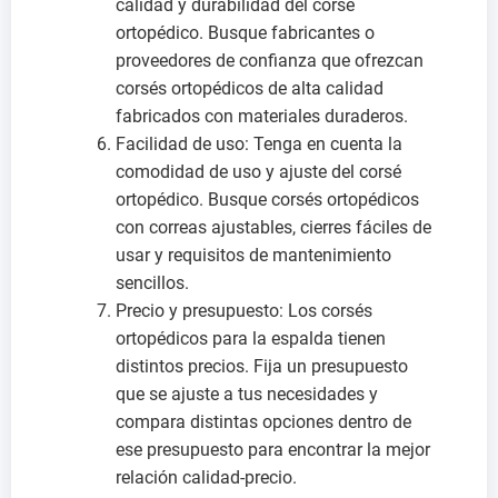
calidad y durabilidad del corsé
ortopédico. Busque fabricantes o
proveedores de confianza que ofrezcan
corsés ortopédicos de alta calidad
fabricados con materiales duraderos.
Facilidad de uso: Tenga en cuenta la
comodidad de uso y ajuste del corsé
ortopédico. Busque corsés ortopédicos
con correas ajustables, cierres fáciles de
usar y requisitos de mantenimiento
sencillos.
Precio y presupuesto: Los corsés
ortopédicos para la espalda tienen
distintos precios. Fija un presupuesto
que se ajuste a tus necesidades y
compara distintas opciones dentro de
ese presupuesto para encontrar la mejor
relación calidad-precio.