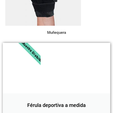
Muñequera
Muestra Gratuita
Férula deportiva a medida