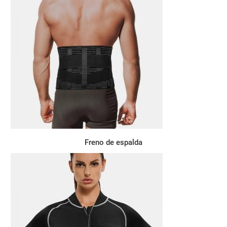
Freno de espalda