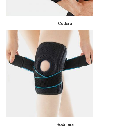
Codera
Rodillera