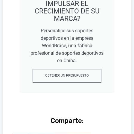
IMPULSAR EL
CRECIMIENTO DE SU
MARCA?
Personalice sus soportes
deportivos en la empresa
WorldBrace, una fábrica
profesional de soportes deportivos
en China.
OBTENER UN PRESUPUESTO
Comparte: