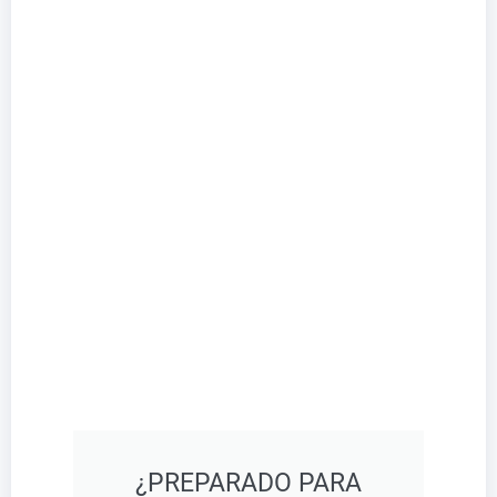
¿PREPARADO PARA