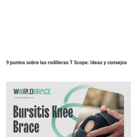
9 puntos sobre las rodilleras T Scope: Ideas y consejos