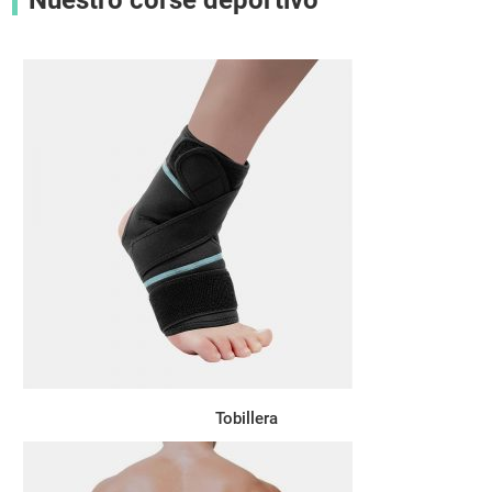
Tobillera