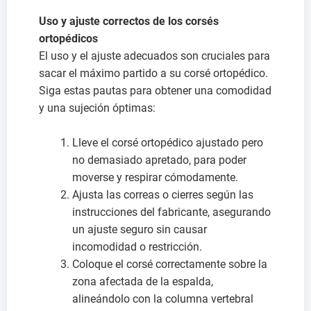
Uso y ajuste correctos de los corsés
ortopédicos
El uso y el ajuste adecuados son cruciales para
sacar el máximo partido a su corsé ortopédico.
Siga estas pautas para obtener una comodidad
y una sujeción óptimas:
Lleve el corsé ortopédico ajustado pero
no demasiado apretado, para poder
moverse y respirar cómodamente.
Ajusta las correas o cierres según las
instrucciones del fabricante, asegurando
un ajuste seguro sin causar
incomodidad o restricción.
Coloque el corsé correctamente sobre la
zona afectada de la espalda,
alineándolo con la columna vertebral