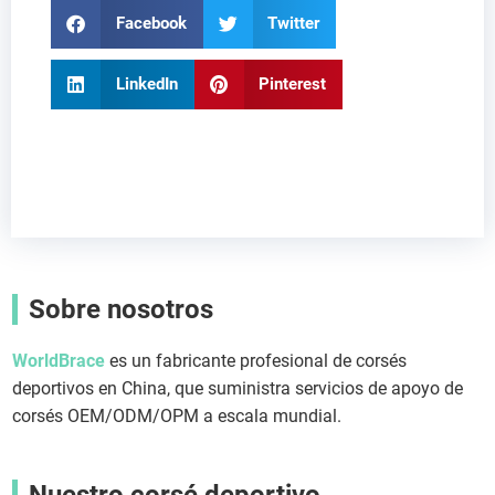
Facebook
Twitter
LinkedIn
Pinterest
Sobre nosotros
WorldBrace
es un fabricante profesional de corsés
deportivos en China, que suministra servicios de apoyo de
corsés OEM/ODM/OPM a escala mundial.
Nuestro corsé deportivo