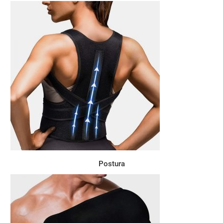
Postura