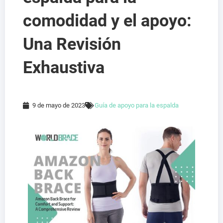
comodidad y el apoyo:
Una Revisión
Exhaustiva
9 de mayo de 2023
Guía de apoyo para la espalda