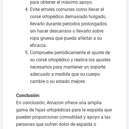
para obtener el máximo apoyo.
Evite errores comunes como llevar el
corsé ortopédico demasiado holgado,
llevarlo durante periodos prolongados
sin hacer descansos o llevarlo sobre
ropa gruesa que pueda afectar a su
eficacia.
Compruebe periódicamente el ajuste de
su corsé ortopédico y realice los ajustes
necesarios para mantener un soporte
adecuado a medida que su cuerpo
cambie o su estado mejore.
C
onclusión:
En conclusión, Amazon ofrece una amplia
gama de fajas ortopédicas para la espalda que
pueden proporcionar comodidad y apoyo a las
personas que sufren dolor de espalda o