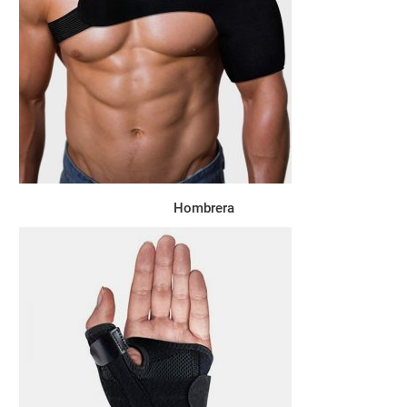
Hombrera